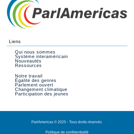
Liens
Qui nous sommes
Système interaméricain
Nouveautés
Ressources
Notre travail
Égalité des genres
Parlement ouvert
Changement climatique
Participation des jeunes
ParlAmericas © 2025 - Tous droits réservés.
Politique de confidentialité