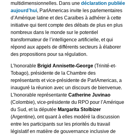
multidimensionnelles. Dans une
déclaration publiée
aujourd’hui
, ParlAmericas invite les parlementaires
d’Amérique latine et des Caraïbes à adhérer à cette
initiative qui tient compte des débats de plus en plus
nombreux dans le monde sur le potentiel
transformateur de l’intelligence artificielle, et qui
répond aux appels de différents secteurs à élaborer
des propositions pour sa régulation.
L’honorable
Brigid Annisette-George
(Trinité-et-
Tobago), présidente de la Chambre des
représentants et vice-présidente de ParlAmericas, a
inauguré la réunion avec un discours de bienvenue.
L’honorable représentante
Catherine Juvinao
(Colombie), vice-présidente du RPO pour l’Amérique
du Sud, et la députée
Margarita Stolbizer
(Argentine), ont quant à elles modéré la discussion
entre les participants sur les priorités du travail
législatif en matière de gouvernance inclusive de