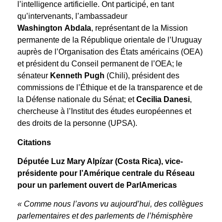
l’intelligence artificielle. Ont participé, en tant
qu’intervenants, l’ambassadeur
Washington Abdala
, représentant de la Mission
permanente de la République orientale de l’Uruguay
auprès de l’Organisation des États américains (OEA)
et président du Conseil permanent de l’OEA; le
sénateur
Kenneth Pugh
(Chili), président des
commissions de l’Éthique et de la transparence et de
la Défense nationale du Sénat; et
Cecilia Danesi
,
chercheuse à l’Institut des études européennes et
des droits de la personne (UPSA).
Citations
Députée Luz Mary Alpízar
(Costa Rica), vice-
présidente pour l’Amérique centrale du Réseau
pour un parlement ouvert de ParlAmericas
« Comme nous l’avons vu aujourd’hui, des collègues
parlementaires et des parlements de l’hémisphère