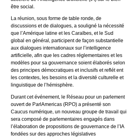
être social.
La réunion, sous forme de table ronde, de
discussions et de dialogues, a souligné la nécessité
que l’Amérique latine et les Caraïbes, et le Sud
global en général, participent de façon substantielle
aux dialogues internationaux sur l’intelligence
artificielle, afin que les cadres réglementaires et les
modèles pour sa gouvernance soient élaborés selon
des principes démocratiques et inclusifs et reflét ent
les contextes, les besoins et la diversité culturelle et
linguistique de l’hémisphère.
Durant cet événement, le Réseau pour un parlement
ouvert de ParlAmericas (RPO) a présenté son
Caucus numérique, un nouveau groupe de travail qui
sera composé de parlementaires engagés dans
l’élaboration de propositions de gouvernance de l’IA
fondées sur des approches législatives