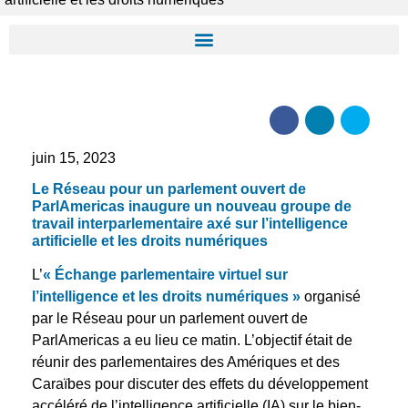
juin 15, 2023
Le Réseau pour un parlement ouvert de
ParlAmericas inaugure un nouveau groupe de
travail interparlementaire axé sur l’intelligence
artificielle et les droits numériques
L’
« Échange parlementaire virtuel sur
l’intelligence et les droits numériques »
organisé
par le Réseau pour un parlement ouvert de
ParlAmericas a eu lieu ce matin. L’objectif était de
réunir des parlementaires des Amériques et des
Caraïbes pour discuter des effets du développement
accéléré de l’intelligence artificielle (IA) sur le bien-