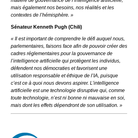
matière de gouvernance de l’intelligence artificielle,
mais également nos besoins, nos réalités et les
contextes de l’hémisphère. »
Sénateur Kenneth Pugh (Chili)
« Il est important de comprendre le défi auquel nous,
parlementaires, faisons face afin de pouvoir créer des
cadres réglementaires pour la gouvernance de
l’intelligence artificielle qui protègent les individus,
défendent nos démocraties et favorisent une
utilisation responsable et éthique de l’IA, puisque
c’est ce à quoi nous devons aspirer. L’intelligence
artificielle est une technologie disruptive qui, comme
toute technologie, n’est ni bonne ni mauvaise en soi,
mais dont les effets dépendront de son utilisation. »