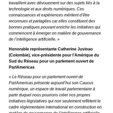
travaillent avec dévouement sur des sujets liés à la
technologie et aux droits numériques. Ces
connaissances et expériences méritent d’être
reconnues et partagées car elles constituent des
bonnes pratiques pouvant enrichir les initiatives qui
commencent à émerger en matière de gouvernance
de l’intelligence artificielle. »
Honorable représentante Catherine Juvinao
(Colombie), vice-présidente pour l’Amérique du
Sud du Réseau pour un parlement ouvert de
ParlAmericas
« Le Réseau pour un parlement ouvert de
ParlAmericas présente aujourd’hui son Caucus
numérique, un espace de travail parlementaire à
partir duquel nous pourrons créer nos propres
initiatives législatives qui non seulement reflètent le
cadre réglementaire international en construction en