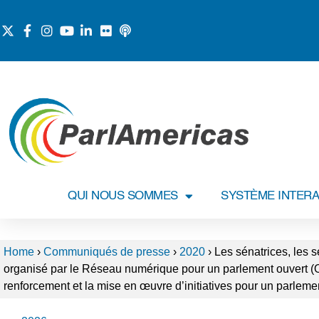
QUI NOUS SOMMES
SYSTÈME INTERA
Home
›
Communiqués de presse
›
2020
›
Les sénatrices, les s
organisé par le Réseau numérique pour un parlement ouvert (OPe
renforcement et la mise en œuvre d’initiatives pour un parlement