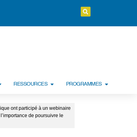
RESSOURCES
PROGRAMMES
ique ont participé à un webinaire
 l’importance de poursuivre le