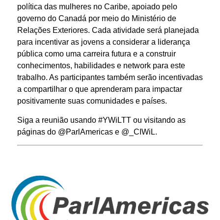
política das mulheres no Caribe, apoiado pelo
governo do Canadá por meio do Ministério de
Relações Exteriores. Cada atividade será planejada
para incentivar as jovens a considerar a liderança
pública como uma carreira futura e a construir
conhecimentos, habilidades e network para este
trabalho. As participantes também serão incentivadas
a compartilhar o que aprenderam para impactar
positivamente suas comunidades e países.
Siga a reunião usando #YWiLTT ou visitando as
páginas do @ParlAmericas e @_CIWiL.