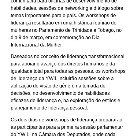
comunitária para oficinas de desenvolvimento de
habilidades, sessões de networking e diálogo sobre
temas importantes para o país. Os workshops de
liderança resultarão em uma histórica reunião de
mulheres no Parlamento de Trinidade e Tobago, no
dia 9 de março, em comemoração ao Dia
Internacional da Mulher.
Baseados no conceito de liderança transformacional
para apoiar o avanço dos direitos humanos e da
igualdade total para todas as pessoas, os workshops
de liderança da YWiL incluirão sessões sobre a
aplicação de visão de gênero na tomada de
decisões, no desenvolvimento de habilidades
eficazes de liderança e, na exploração de estilos e
planejamento de liderança pessoal.
Os dois dias de workshops de liderança prepararão
as participantes para a primeira sessão parlamentar
do YWiL, na Câmara dos Deputados, onde cada