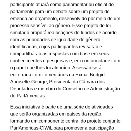
participante atuará como parlamentar ou oficial do
parlamento para um debate sobre um projeto de
emenda ao orçamento, desenvolvido por meio de um
processo sensível ao gênero. Esse projeto de lei
simulado proporá realocações de fundos de acordo
com as prioridades de igualdade de gênero
identificadas, cujos participantes revisarão e
compartilharão as respostas com base em seus
conhecimentos e pesquisas e, em conformidade com
o papel que lhes foi atribuído. A sessão será
encerrada com comentários da Exma. Bridgid
Annisette-George, Presidenta da Câmara dos
Deputados e membro do Conselho de Administração
do ParlAmericas.
Essa iniciativa é parte de uma série de atividades
que serão organizadas em países da região,
formando um componente central do projeto conjunto
ParlAmericas-CIWiL para promover a participação