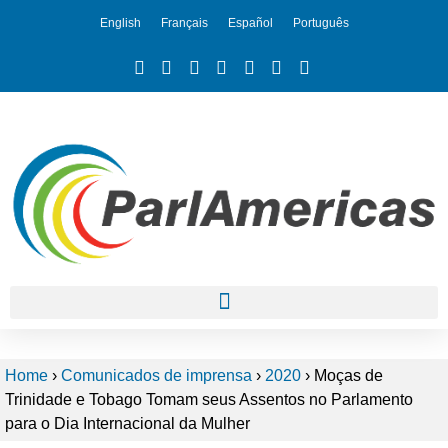
English
Français
Español
Português
Home
›
Comunicados de imprensa
›
2020
›
Moças de
Trinidade e Tobago Tomam seus Assentos no Parlamento
para o Dia Internacional da Mulher