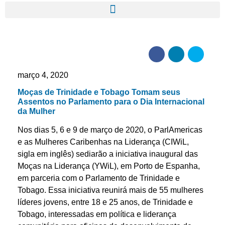
março 4, 2020
Moças de Trinidade e Tobago Tomam seus
Assentos no Parlamento para o Dia Internacional
da Mulher
Nos dias 5, 6 e 9 de março de 2020, o ParlAmericas
e as Mulheres Caribenhas na Liderança (CIWiL,
sigla em inglês) sediarão a iniciativa inaugural das
Moças na Liderança (YWiL), em Porto de Espanha,
em parceria com o Parlamento de Trinidade e
Tobago. Essa iniciativa reunirá mais de 55 mulheres
líderes jovens, entre 18 e 25 anos, de Trinidade e
Tobago, interessadas em política e liderança