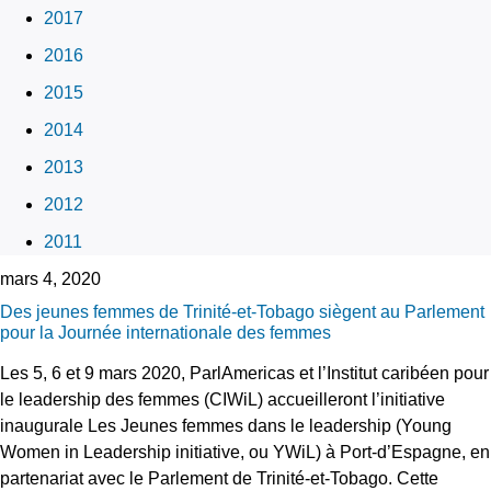
2017
2016
2015
2014
2013
2012
2011
mars 4, 2020
Des jeunes femmes de Trinité-et-Tobago siègent au Parlement
pour la Journée internationale des femmes
Les 5, 6 et 9 mars 2020, ParlAmericas et l’Institut caribéen pour
le leadership des femmes (CIWiL) accueilleront l’initiative
inaugurale Les Jeunes femmes dans le leadership (Young
Women in Leadership initiative, ou YWiL) à Port-d’Espagne, en
partenariat avec le Parlement de Trinité-et-Tobago. Cette