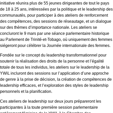
initiative réunira plus de 55 jeunes dirigeantes de tout le pays
de 18 à 25 ans, intéressées par la politique et le leadership des
communautés, pour participer à des ateliers de renforcement
des compétences, des sessions de réseautage, et un dialogue
sur des thèmes d’importance nationale. Les ateliers se
concluront le 9 mars par une séance parlementaire historique
au Parlement de Trinité-et-Tobago, où uniquement des femmes
siégeront pour célébrer la Journée internationale des femmes.
Fondée sur le concept du leadership transformationnel pour
soutenir la réalisation des droits de la personne et l’égalité
totale de tous les individus, les ateliers sur le leadership de la
YWiL incluront des sessions sur l’application d’une approche
de genre à la prise de décision, la création de compétences de
leadership efficaces, et l’exploration des styles de leadership
personnels et la planification.
Ces ateliers de leadership sur deux jours prépareront les
participantes à la toute première session parlementaire