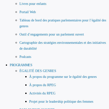
Livres pour enfants
Portail Web
Tableau de bord des pratiques parlementaires pour l’égalité des
genres
Outil d’engagements pour un parlement ouvert
Cartographie des stratégies environnementales et des initiatives
de durabilité
Podcasts
PROGRAMMES
ÉGALITÉ DES GENRES
À propos du programme sur le égalité des genres
À propos du RPEG
Activités du RPEG
Projet pour le leadership politique des femmes