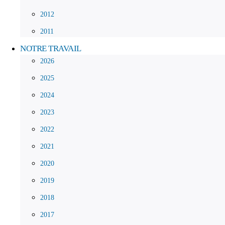
2012
2011
NOTRE TRAVAIL
2026
2025
2024
2023
2022
2021
2020
2019
2018
2017