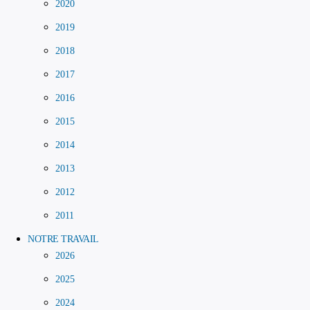
2020
2019
2018
2017
2016
2015
2014
2013
2012
2011
NOTRE TRAVAIL
2026
2025
2024