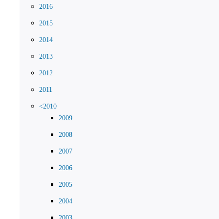
2016
2015
2014
2013
2012
2011
<2010
2009
2008
2007
2006
2005
2004
2003