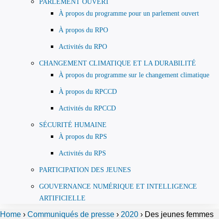
PARLEMENT OUVERT
À propos du programme pour un parlement ouvert
À propos du RPO
Activités du RPO
CHANGEMENT CLIMATIQUE ET LA DURABILITÉ
À propos du programme sur le changement climatique
À propos du RPCCD
Activités du RPCCD
SÉCURITÉ HUMAINE
À propos du RPS
Activités du RPS
PARTICIPATION DES JEUNES
GOUVERNANCE NUMÉRIQUE ET INTELLIGENCE
ARTIFICIELLE
Home
›
Communiqués de presse
›
2020
›
Des jeunes femmes