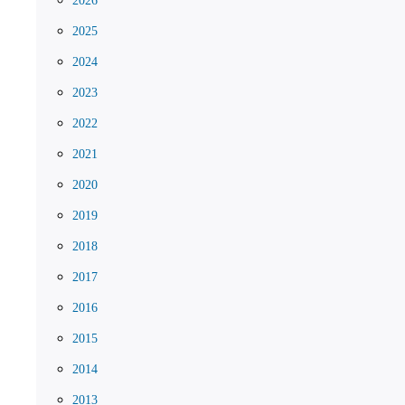
2026
2025
2024
2023
2022
2021
2020
2019
2018
2017
2016
2015
2014
2013