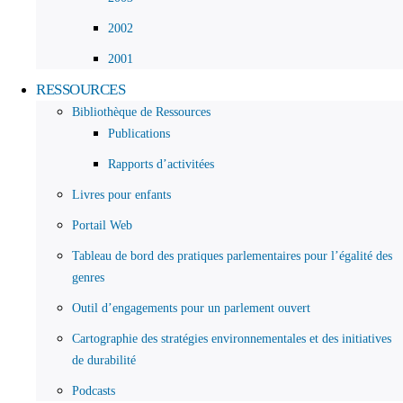
2002
2001
RESSOURCES
Bibliothèque de Ressources
Publications
Rapports d’activitées
Livres pour enfants
Portail Web
Tableau de bord des pratiques parlementaires pour l’égalité des
genres
Outil d’engagements pour un parlement ouvert
Cartographie des stratégies environnementales et des initiatives
de durabilité
Podcasts