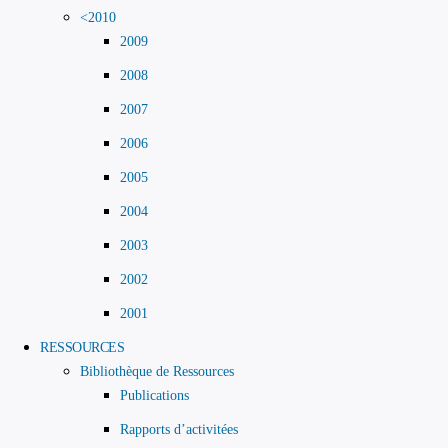
<2010
2009
2008
2007
2006
2005
2004
2003
2002
2001
RESSOURCES
Bibliothèque de Ressources
Publications
Rapports d’activitées