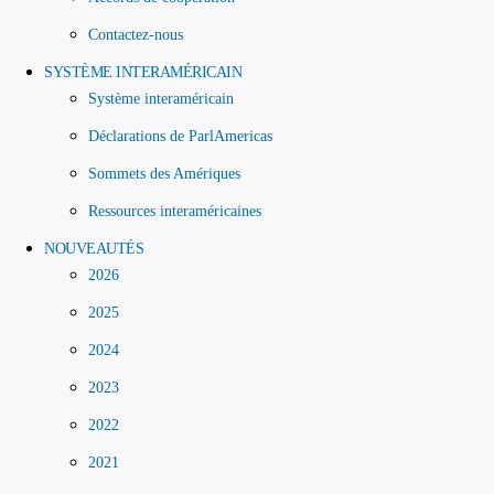
Contactez-nous
SYSTÈME INTERAMÉRICAIN
Système interaméricain
Déclarations de ParlAmericas
Sommets des Amériques
Ressources interaméricaines
NOUVEAUTÉS
2026
2025
2024
2023
2022
2021