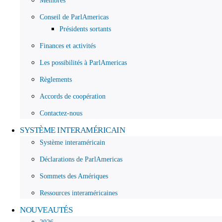
Membres
Conseil de ParlAmericas
Présidents sortants
Finances et activités
Les possibilités à ParlAmericas
Règlements
Accords de coopération
Contactez-nous
SYSTÈME INTERAMÉRICAIN
Système interaméricain
Déclarations de ParlAmericas
Sommets des Amériques
Ressources interaméricaines
NOUVEAUTÉS