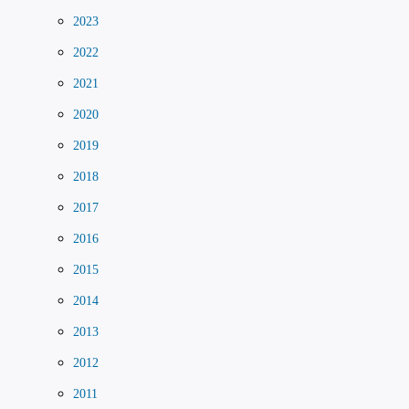
2023
2022
2021
2020
2019
2018
2017
2016
2015
2014
2013
2012
2011