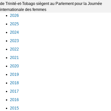
de Trinité-et-Tobago siègent au Parlement pour la Journée
internationale des femmes
2026
2025
2024
2023
2022
2021
2020
2019
2018
2017
2016
2015