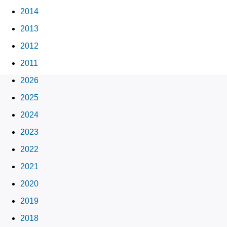
2014
2013
2012
2011
2026
2025
2024
2023
2022
2021
2020
2019
2018