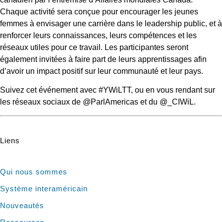
Chaque activité sera conçue pour encourager les jeunes
femmes à envisager une carrière dans le leadership public, et à
renforcer leurs connaissances, leurs compétences et les
réseaux utiles pour ce travail. Les participantes seront
également invitées à faire part de leurs apprentissages afin
d’avoir un impact positif sur leur communauté et leur pays.
Suivez cet événement avec #YWiLTT, ou en vous rendant sur
les réseaux sociaux de @ParlAmericas et du @_CIWiL.
Liens
Qui nous sommes
Système interaméricain
Nouveautés