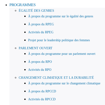
PROGRAMMES
ÉGALITÉ DES GENRES
À propos du programme sur le égalité des genres
À propos du RPEG
Activités du RPEG
Projet pour le leadership politique des femmes
PARLEMENT OUVERT
À propos du programme pour un parlement ouvert
À propos du RPO
Activités du RPO
CHANGEMENT CLIMATIQUE ET LA DURABILITÉ
À propos du programme sur le changement climatique
À propos du RPCCD
Activités du RPCCD