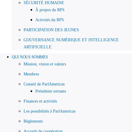
SÉCURITÉ HUMAINE
À propos du RPS
Activités du RPS
PARTICIPATION DES JEUNES
GOUVERNANCE NUMÉRIQUE ET INTELLIGENCE
ARTIFICIELLE
QUI NOUS SOMMES
Mission, vision et valeurs
Membres
Conseil de ParlAmericas
Présidents sortants
Finances et activités
Les possibilités à ParlAmericas
Règlements
Accords de coopération