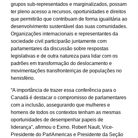
grupos sub-representados e marginalizados, possam
ter pleno acesso a recursos, oportunidades e direitos
que permitirão que contribuam de forma igualitária ao
desenvolvimento sustentável das suas comunidades.
Organizações internacionais e representantes da
sociedade civil participarão juntamente com
parlamentares da discussão sobre respostas
legislativas e de outra natureza para lidar com os
padrões em transformação do deslocamento e
movimentações transfronteiriças de populações no
hemisfério.
“A importância de trazer essa conferência para o
Canadá é destacar o compromisso de parlamentares
com a inclusão, assegurando que mulheres e
homens de todos os contextos tenham as mesmas
oportunidades de desempenhar papeis de
liderança”, afirmou o Exmo. Robert Nault, Vice-
Presidente do ParlAmericas e Presidente da Seção