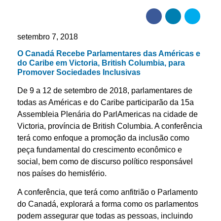
setembro 7, 2018
O Canadá Recebe Parlamentares das Américas e
do Caribe em Victoria, British Columbia, para
Promover Sociedades Inclusivas
De 9 a 12 de setembro de 2018, parlamentares de
todas as Américas e do Caribe participarão da 15a
Assembleia Plenária do ParlAmericas na cidade de
Victoria, província de British Columbia. A conferência
terá como enfoque a promoção da inclusão como
peça fundamental do crescimento econômico e
social, bem como de discurso político responsável
nos países do hemisfério.
A conferência, que terá como anfitrião o Parlamento
do Canadá, explorará a forma como os parlamentos
podem assegurar que todas as pessoas, incluindo