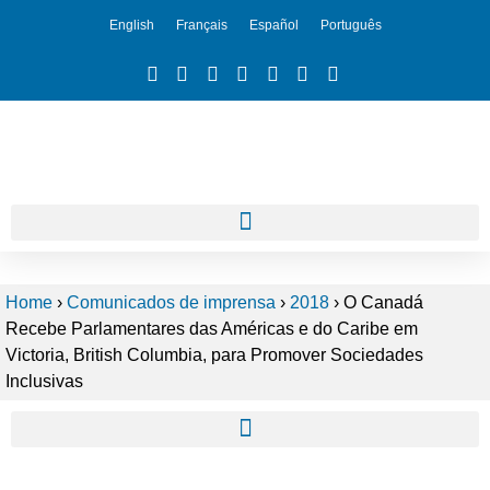
English
Français
Español
Português
Home
›
Comunicados de imprensa
›
2018
›
O Canadá
Recebe Parlamentares das Américas e do Caribe em
Victoria, British Columbia, para Promover Sociedades
Inclusivas