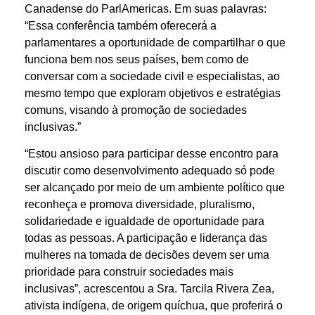
Canadense do ParlAmericas. Em suas palavras:
“Essa conferência também oferecerá a
parlamentares a oportunidade de compartilhar o que
funciona bem nos seus países, bem como de
conversar com a sociedade civil e especialistas, ao
mesmo tempo que exploram objetivos e estratégias
comuns, visando à promoção de sociedades
inclusivas.”
“Estou ansioso para participar desse encontro para
discutir como desenvolvimento adequado só pode
ser alcançado por meio de um ambiente político que
reconheça e promova diversidade, pluralismo,
solidariedade e igualdade de oportunidade para
todas as pessoas. A participação e liderança das
mulheres na tomada de decisões devem ser uma
prioridade para construir sociedades mais
inclusivas”, acrescentou a Sra. Tarcila Rivera Zea,
ativista indígena, de origem quíchua, que proferirá o