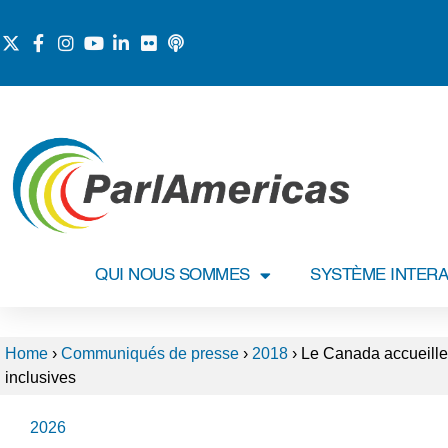
QUI NOUS SOMMES
SYSTÈME INTERA
Home
›
Communiqués de presse
›
2018
›
Le Canada accueille 
inclusives
2026