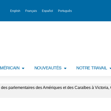
English
Français
Español
Português
MÉRICAIN
NOUVEAUTÉS
NOTRE TRAVAIL
des parlementaires des Amériques et des Caraïbes à Victoria,