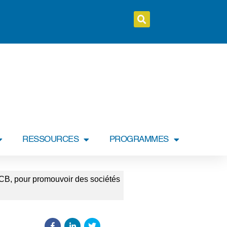
RESSOURCES
PROGRAMMES
 CB, pour promouvoir des sociétés