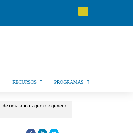
RECURSOS
PROGRAMAS
ão de uma abordagem de gênero