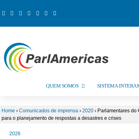
QUEM SOMOS
SISTEMA INTER
Home
›
Comunicados de imprensa
›
2020
›
Parlamentares do 
para o planejamento de respostas a desastres e crises
2026