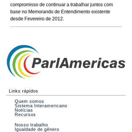
compromisso de continuar a trabalhar juntos com
base no Memorando de Entendimento existente
desde Fevereiro de 2012.
Links rápidos
Quem somos
Sistema Interamericano
Notícias
Recursos
Nosso trabalho
Igualdade de gênero