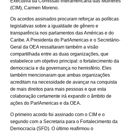
Executiva da Comissão Interamericana das Mulheres
(CIM), Carmen Moreno.
Os acordos assinados procuram reforçar as políticas
legislativas sobre a igualdade de gênero e
transparência nos parlamentos das Américas e do
Caribe. A Presidenta do ParlAmericas e o Secretário-
Geral da OEA ressaltaram também a visão
compartilhada entre as duas organizações, que
estabelece um objetivo principal: o fortalecimento da
democracia e da governança no hemisfério. Eles
também mencionaram que ambas organizações
acreditam na necessidade de avançar na conquista
de mais direitos para mais pessoas e que esta
colaboração certamente irá expandir o âmbito de
ações do ParlAmericas e da OEA.
O primeiro acordo foi assinado com o CIM e o
segundo com a Secretaria para o Fortalecimento da
Democracia (SFD). O último reafirmou o