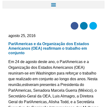
agosto 25, 2016
ParlAmericas e da Organização dos Estados
Americanos (OEA) reafirmam o trabalho em
conjunto
Em 24 de agosto deste ano, o ParlAmericas e a
Organização dos Estados Americanos (OEA)
reuniram-se em Washington para reforçar o trabalho
que realizado em conjunto ao longo dos anos. Nesta
reunião,estiveram presentes a Presidenta do
ParlAmericas, Senadora Marcela Guerra (México), o
Secretário-Geral da OEA, Luis Almagro, a Diretora
Geral do ParlAmericas, Alisha Todd, e a Secretária