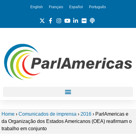
English
Français
Español
Português
Home
›
Comunicados de imprensa
›
2016
›
ParlAmericas e
da Organização dos Estados Americanos (OEA) reafirmam o
trabalho em conjunto