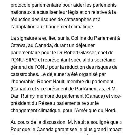
protocole parlementaire pour aider les parlements
nationaux à actualiser leur législation relative à la
réduction des risques de catastrophes et à
l’adaptation au changement climatique.
La signature a eu lieu sur la Colline du Parlement à
Ottawa, au Canada, durant un déjeuner
parlementaire pour le Dr Robert Glasser, chef de
l’ONU-SIPC et représentant spécial du secrétaire
général de l’ONU pour la réduction des risques de
catastrophes. Le déjeuner a été organisé par
l’honorable Robert Nault, membre du parlement
(Canada) et vice-président de ParlAmericas, et M.
Dan Ruimy, membre du parlement (Canada) et vice-
président du Réseau parlementaire sur le
changement climatique, pour l’Amérique du Nord.
Au cours de la discussion, M. Nault a souligné que «
Pour que le Canada garantisse le plus grand impact