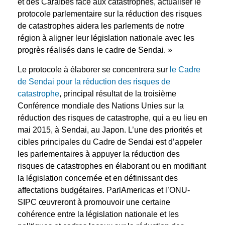
et des Caraïbes face aux catastrophes, actualiser le
protocole parlementaire sur la réduction des risques
de catastrophes aidera les parlements de notre
région à aligner leur législation nationale avec les
progrès réalisés dans le cadre de Sendai. »
Le protocole à élaborer se concentrera sur
le Cadre
de Sendai pour la réduction des risques de
catastrophe
, principal résultat de la troisième
Conférence mondiale des Nations Unies sur la
réduction des risques de catastrophe, qui a eu lieu en
mai 2015, à Sendai, au Japon. L’une des priorités et
cibles principales du Cadre de Sendai est d’appeler
les parlementaires à appuyer la réduction des
risques de catastrophes en élaborant ou en modifiant
la législation concernée et en définissant des
affectations budgétaires. ParlAmericas et l’ONU-
SIPC œuvreront à promouvoir une certaine
cohérence entre la législation nationale et les