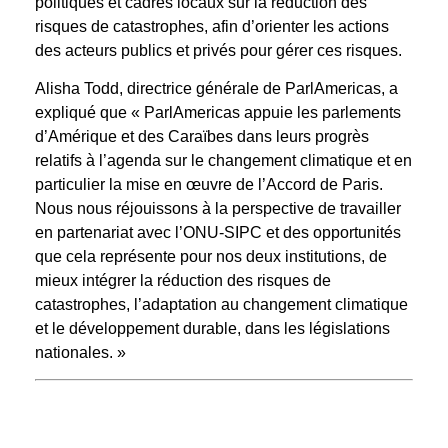
politiques et cadres locaux sur la réduction des
risques de catastrophes, afin d’orienter les actions
des acteurs publics et privés pour gérer ces risques.
Alisha Todd, directrice générale de ParlAmericas, a
expliqué que « ParlAmericas appuie les parlements
d’Amérique et des Caraïbes dans leurs progrès
relatifs à l’agenda sur le changement climatique et en
particulier la mise en œuvre de l’Accord de Paris.
Nous nous réjouissons à la perspective de travailler
en partenariat avec l’ONU-SIPC et des opportunités
que cela représente pour nos deux institutions, de
mieux intégrer la réduction des risques de
catastrophes, l’adaptation au changement climatique
et le développement durable, dans les législations
nationales. »