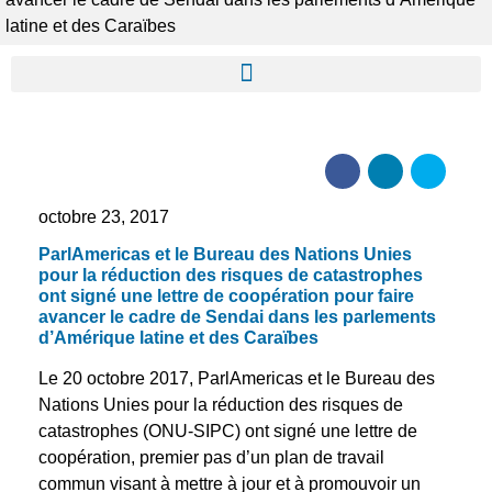
latine et des Caraïbes
octobre 23, 2017
ParlAmericas et le Bureau des Nations Unies
pour la réduction des risques de catastrophes
ont signé une lettre de coopération pour faire
avancer le cadre de Sendai dans les parlements
d’Amérique latine et des Caraïbes
Le 20 octobre 2017, ParlAmericas et le Bureau des
Nations Unies pour la réduction des risques de
catastrophes (ONU-SIPC) ont signé une lettre de
coopération, premier pas d’un plan de travail
commun visant à mettre à jour et à promouvoir un