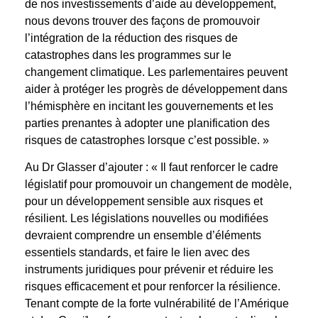
de nos investissements d’aide au développement,
nous devons trouver des façons de promouvoir
l’intégration de la réduction des risques de
catastrophes dans les programmes sur le
changement climatique. Les parlementaires peuvent
aider à protéger les progrès de développement dans
l’hémisphère en incitant les gouvernements et les
parties prenantes à adopter une planification des
risques de catastrophes lorsque c’est possible. »
Au Dr Glasser d’ajouter : « Il faut renforcer le cadre
législatif pour promouvoir un changement de modèle,
pour un développement sensible aux risques et
résilient. Les législations nouvelles ou modifiées
devraient comprendre un ensemble d’éléments
essentiels standards, et faire le lien avec des
instruments juridiques pour prévenir et réduire les
risques efficacement et pour renforcer la résilience.
Tenant compte de la forte vulnérabilité de l’Amérique