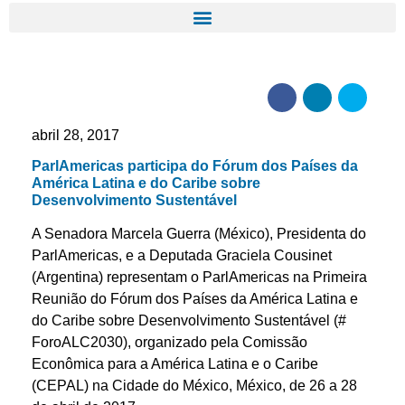
abril 28, 2017
ParlAmericas participa do Fórum dos Países da
América Latina e do Caribe sobre
Desenvolvimento Sustentável
A Senadora Marcela Guerra (México), Presidenta do
ParlAmericas, e a Deputada Graciela Cousinet
(Argentina) representam o ParlAmericas na Primeira
Reunião do Fórum dos Países da América Latina e
do Caribe sobre Desenvolvimento Sustentável (#
ForoALC2030), organizado pela Comissão
Econômica para a América Latina e o Caribe
(CEPAL) na Cidade do México, México, de 26 a 28