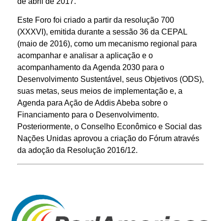
de abril de 2017.
Este Foro foi criado a partir da resolução 700
(XXXVI), emitida durante a sessão 36 da CEPAL
(maio de 2016), como um mecanismo regional para
acompanhar e analisar a aplicação e o
acompanhamento da Agenda 2030 para o
Desenvolvimento Sustentável, seus Objetivos (ODS),
suas metas, seus meios de implementação e, a
Agenda para Ação de Addis Abeba sobre o
Financiamento para o Desenvolvimento.
Posteriormente, o Conselho Econômico e Social das
Nações Unidas aprovou a criação do Fórum através
da adoção da Resolução 2016/12.