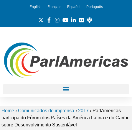
English
Français
Español
Português
Home
›
Comunicados de imprensa
›
2017
›
ParlAmericas
participa do Fórum dos Países da América Latina e do Caribe
sobre Desenvolvimento Sustentável