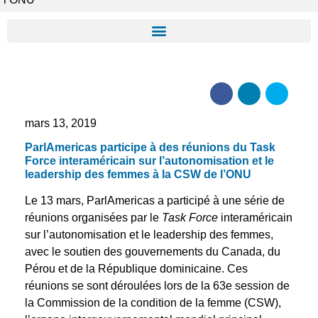
mars 13, 2019
ParlAmericas participe à des réunions du Task
Force interaméricain sur l’autonomisation et le
leadership des femmes à la CSW de l’ONU
Le 13 mars, ParlAmericas a participé à une série de
réunions organisées par le
Task Force
interaméricain
sur l’autonomisation et le leadership des femmes,
avec le soutien des gouvernements du Canada, du
Pérou et de la République dominicaine. Ces
réunions se sont déroulées lors de la 63e session de
la Commission de la condition de la femme (CSW),