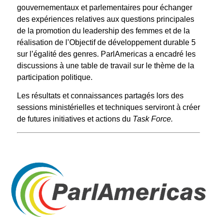
gouvernementaux et parlementaires pour échanger
des expériences relatives aux questions principales
de la promotion du leadership des femmes et de la
réalisation de l’Objectif de développement durable 5
sur l’égalité des genres. ParlAmericas a encadré les
discussions à une table de travail sur le thème de la
participation politique.
Les résultats et connaissances partagés lors des
sessions ministérielles et techniques serviront à créer
de futures initiatives et actions du
Task Force.