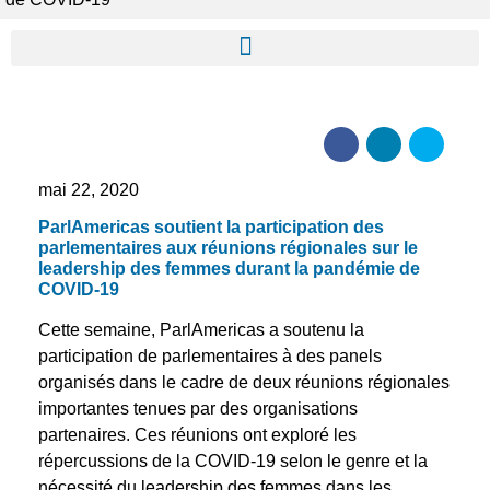
mai 22, 2020
ParlAmericas soutient la participation des
parlementaires aux réunions régionales sur le
leadership des femmes durant la pandémie de
COVID-19
Cette semaine, ParlAmericas a soutenu la
participation de parlementaires à des panels
organisés dans le cadre de deux réunions régionales
importantes tenues par des organisations
partenaires. Ces réunions ont exploré les
répercussions de la COVID-19 selon le genre et la
nécessité du leadership des femmes dans les