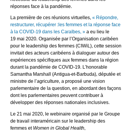
réponses face à la pandémie.
La première de ces réunions virtuelles,
« Répondre,
restructurer, récupérer :les femmes et la réponse face
à la COVID-19 dans les Caraïbes, »
a eu lieu le
19 mai 2020. Organisée par l’Organisation caribéen
pour le leadership des femmes (CIWiL), cette session
invitait des acteurs caribéens à dialoguer autour des
expériences spécifiques aux femmes dans la région
durant la pandémie de COVID-19. L’honorable
Samantha Marshall (Antigua-et-Barbuda), députée et
ministre de l’agriculture, a proposé une vision
parlementaire de la question, en abordant des façons
dont les parlementaires peuvent contribuer à
développer des réponses nationales inclusives.
Le 21 mai 2020, le webinaire organisé par le Groupe
de travail interaméricain sur le leadership des
femmes et
Women in Global Health
,