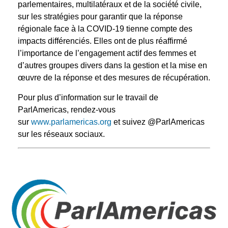
parlementaires, multilatéraux et de la société civile,
sur les stratégies pour garantir que la réponse
régionale face à la COVID-19 tienne compte des
impacts différenciés. Elles ont de plus réaffirmé
l’importance de l’engagement actif des femmes et
d’autres groupes divers dans la gestion et la mise en
œuvre de la réponse et des mesures de récupération.
Pour plus d’information sur le travail de
ParlAmericas, rendez-vous
sur
www.parlamericas.org
et suivez @ParlAmericas
sur les réseaux sociaux.