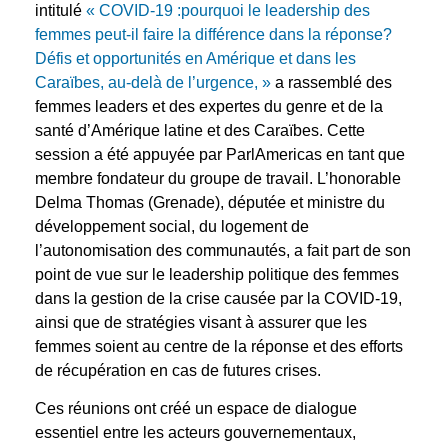
intitulé
« COVID-19 :pourquoi le leadership des
femmes peut-il faire la différence dans la réponse?
Défis et opportunités en Amérique et dans les
Caraïbes, au-delà de l’urgence, »
a rassemblé des
femmes leaders et des expertes du genre et de la
santé d’Amérique latine et des Caraïbes. Cette
session a été appuyée par ParlAmericas en tant que
membre fondateur du groupe de travail. L’honorable
Delma Thomas (Grenade), députée et ministre du
développement social, du logement de
l’autonomisation des communautés, a fait part de son
point de vue sur le leadership politique des femmes
dans la gestion de la crise causée par la COVID-19,
ainsi que de stratégies visant à assurer que les
femmes soient au centre de la réponse et des efforts
de récupération en cas de futures crises.
Ces réunions ont créé un espace de dialogue
essentiel entre les acteurs gouvernementaux,