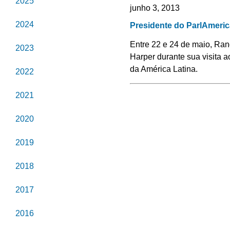
2025
junho 3, 2013
2024
Presidente do ParlAmeri
Entre 22 e 24 de maio, Ran
2023
Harper durante sua visita 
da América Latina.
2022
2021
2020
2019
2018
2017
2016