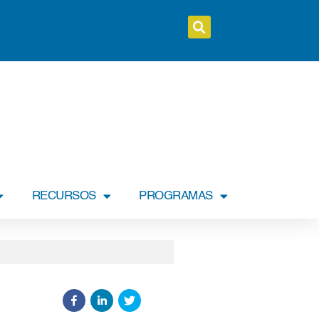
RECURSOS
PROGRAMAS