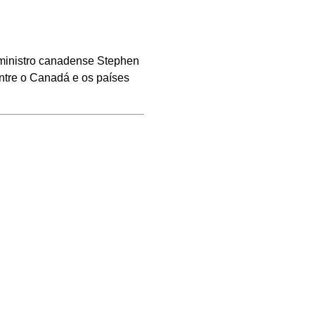
-ministro canadense Stephen
entre o Canadá e os países