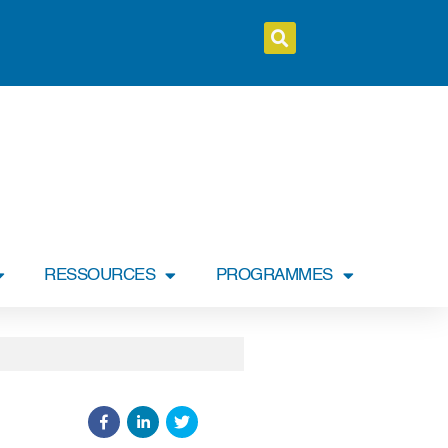
RESSOURCES
PROGRAMMES