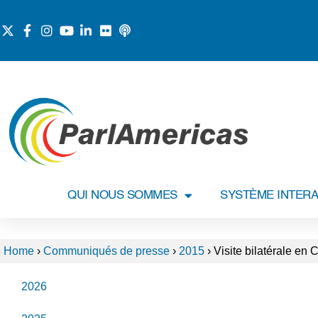
QUI NOUS SOMMES
SYSTÈME INTERA
Home
›
Communiqués de presse
›
2015
›
Visite bilatérale en
2026