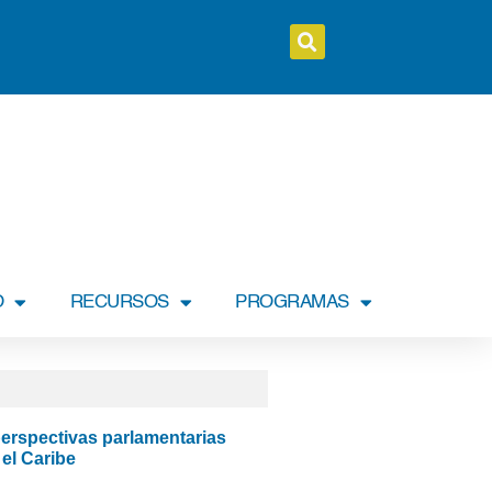
O
RECURSOS
PROGRAMAS
 perspectivas parlamentarias
el Caribe