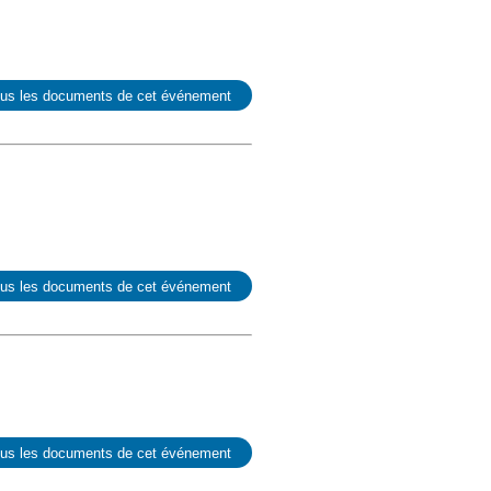
ous les documents de cet événement
ous les documents de cet événement
ous les documents de cet événement