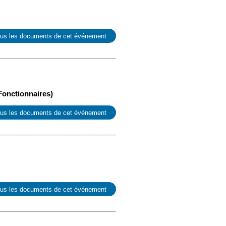
ous les documents de cet événement
Fonctionnaires)
ous les documents de cet événement
ous les documents de cet événement