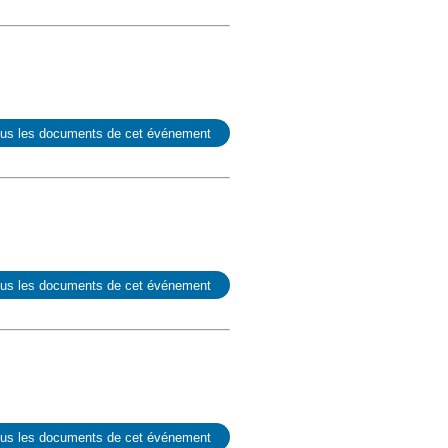
ous les documents de cet événement
ous les documents de cet événement
ous les documents de cet événement