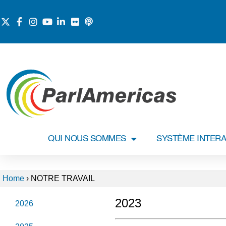
QUI NOUS SOMMES
SYSTÈME INTERA
Home
›
NOTRE TRAVAIL
2023
2026