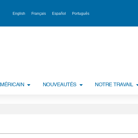
English
Français
Español
Português
MÉRICAIN
NOUVEAUTÉS
NOTRE TRAVAIL