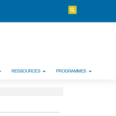
RESSOURCES
PROGRAMMES