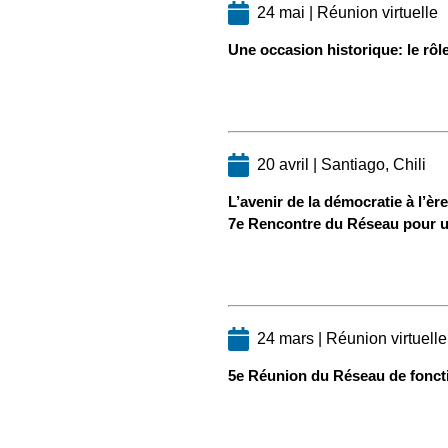
24 mai | Réunion virtuelle
Une occasion historique: le rôl
20 avril | Santiago, Chili
L’avenir de la démocratie à l’è
7e Rencontre du Réseau pour u
24 mars | Réunion virtuelle
5e Réunion du Réseau de fonct