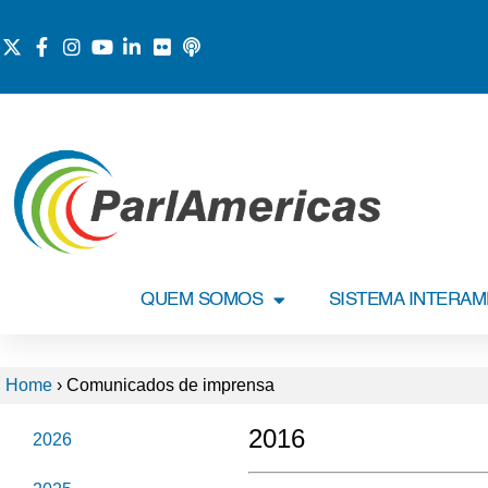
QUEM SOMOS
SISTEMA INTERA
Home
›
Comunicados de imprensa
2016
2026