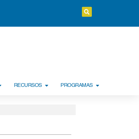
RECURSOS
PROGRAMAS