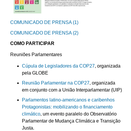
COMUNICADO DE PRENSA (1)
COMUNICADO DE PRENSA (2)
COMO PARTICIPAR
Reuniões Parlamentares
Cúpula de Legisladores da COP27
, organizada
pela GLOBE
Reunião Parlamentar na COP27
, organizada
em conjunto com a União Interparlamentar (UIP)
Parlamentos latino-americanos e caribenhos
Protagonistas: mobilizando o financiamento
climático
, um evento paralelo do Observatório
Parlamentar de Mudança Climática e Transição
Justa.