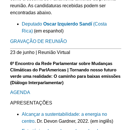
reunião. As candidaturas recebidas podem ser
encontradas abaixo.
Deputado
Oscar Izquierdo
Sandí
(Costa
Rica)
(em espanhol)
GRAVAÇÃO DE REUNIÃO
23 de junho | Reunião Virtual
6º Encontro da Rede Parlamentar sobre Mudanças
Climáticas do ParlAmericas | Tornando nosso futuro
verde uma realidade: O caminho para baixas emissões
(Diálogo Interparlamentar)
AGENDA
APRESENTAÇÕES
Alcançar a sustentabilidade: a energia no
centro
. Dr. Devon Gardner, 2022. (em inglês)