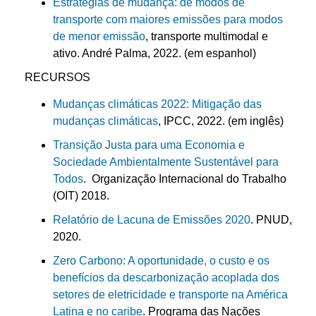
Estratégias de mudança: de modos de
transporte com maiores emissões para modos
de menor emissão
, transporte multimodal e
ativo. André Palma, 2022. (em espanhol)
RECURSOS
Mudanças climáticas 2022: Mitigação das
mudanças climáticas
, IPCC, 2022. (em inglês)
Transição Justa para uma Economia e
Sociedade Ambientalmente Sustentável para
Todos
. Organização Internacional do Trabalho
(OIT) 2018.
Relatório de Lacuna de Emissões 2020
. PNUD,
2020.
Zero Carbono: A oportunidade, o custo e os
benefícios da descarbonização acoplada dos
setores de eletricidade e transporte na América
Latina e no caribe
. Programa das Nações