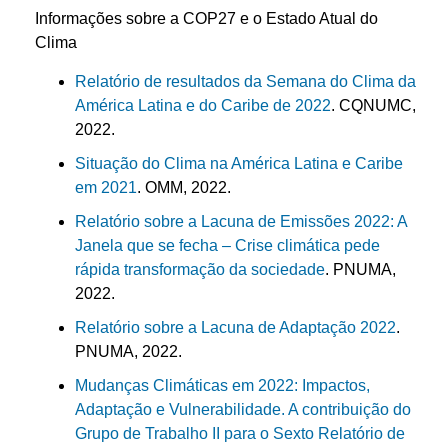
Informações sobre a COP27 e o Estado Atual do
Clima
Relatório de resultados da Semana do Clima da
América Latina e do Caribe de 2022
. CQNUMC,
2022.
Situação do Clima na América Latina e Caribe
em 2021
. OMM, 2022.
Relatório sobre a Lacuna de Emissões 2022: A
Janela que se fecha – Crise climática pede
rápida transformação da sociedade
. PNUMA,
2022.
Relatório sobre a Lacuna de Adaptação 2022
.
PNUMA, 2022.
Mudanças Climáticas em 2022: Impactos,
Adaptação e Vulnerabilidade. A contribuição do
Grupo de Trabalho II para o Sexto Relatório de