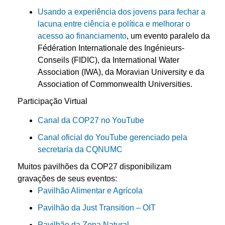
Usando a experiência dos jovens para fechar a
lacuna entre ciência e política e melhorar o
acesso ao financiamento
, um evento paralelo da
Fédération Internationale des Ingénieurs-
Conseils (FIDIC), da International Water
Association (IWA), da Moravian University e da
Association of Commonwealth Universities.
Participação Virtual
Canal da COP27 no YouTube
Canal oficial do YouTube gerenciado pela
secretaria da CQNUMC
Muitos pavilhões da COP27 disponibilizam
gravações de seus eventos:
Pavilhão Alimentar e Agrícola
Pavilhão da Just Transition – OIT
Pavilhão da Zona Natural