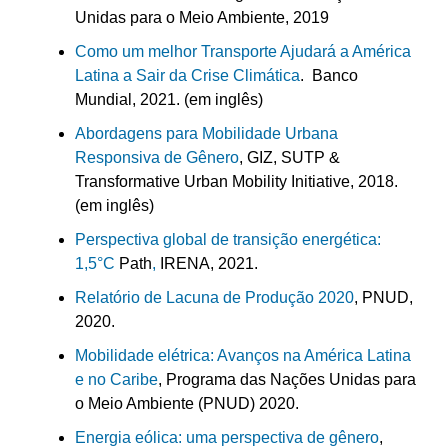
Unidas para o Meio Ambiente, 2019
Como um melhor Transporte Ajudará a América
Latina a Sair da Crise Climática
. Banco
Mundial, 2021. (em inglês)
Abordagens para Mobilidade Urbana
Responsiva de Gênero
, GIZ, SUTP &
Transformative Urban Mobility Initiative, 2018.
(em inglês)
Perspectiva global de transição energética:
1,5
°C
Path
,
IRENA, 2021.
Relatório de Lacuna de Produção 2020
, PNUD,
2020.
Mobilidade elétrica: Avanços na América Latina
e no Caribe
, Programa das Nações Unidas para
o Meio Ambiente (PNUD) 2020.
Energia eólica: uma perspectiva de gênero
,