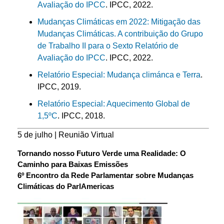
Avaliação do IPCC
. IPCC, 2022.
Mudanças Climáticas em 2022: Mitigação das
Mudanças Climáticas. A contribuição do Grupo
de Trabalho II para o Sexto Relatório de
Avaliação do IPCC
. IPCC, 2022.
Relatório Especial: Mudança climánca e Terra
.
IPCC, 2019.
Relatório Especial: Aquecimento Global de
1,5ºC
. IPCC, 2018.
5 de julho | Reunião Virtual
Tornando nosso Futuro Verde uma Realidade: O
Caminho para Baixas Emissões
6º Encontro da Rede Parlamentar sobre Mudanças
Climáticas do ParlAmericas