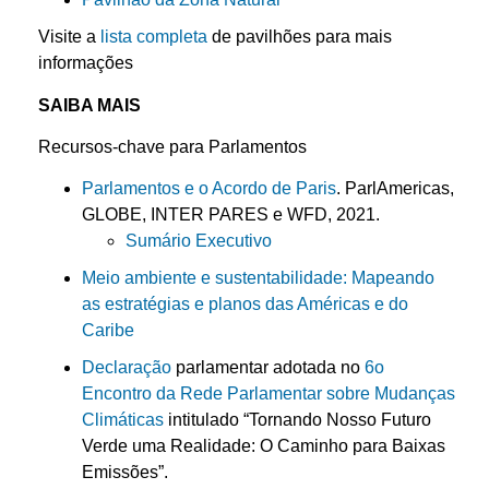
Visite a
lista completa
de pavilhões para mais
informações
SAIBA MAIS
Recursos-chave para Parlamentos
Parlamentos e o Acordo de Paris
. ParlAmericas,
GLOBE, INTER PARES e WFD, 2021.
Sumário Executivo
Meio ambiente e sustentabilidade: Mapeando
as estratégias e planos das Américas e do
Caribe
Declaração
parlamentar adotada no
6o
Encontro da Rede Parlamentar sobre Mudanças
Climáticas
intitulado “Tornando Nosso Futuro
Verde uma Realidade: O Caminho para Baixas
Emissões”.