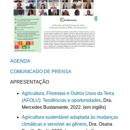
AGENDA
COMUNICADO DE PRENSA
APRESENTAÇÃO
Agricultura, Florestas e Outros Usos da Terra
(AFOLU): Tendências e oportunidades
, Dra.
Mercedes Bustamante, 2022. (em inglês)
Agricultura sustentável adaptada às mudanças
climáticas e sensível ao gênero
, Dra. Osana