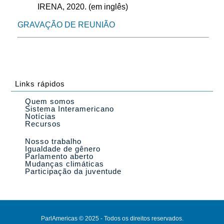
IRENA, 2020. (em inglês)
GRAVAÇÃO DE REUNIÃO
Links rápidos
Quem somos
Sistema Interamericano
Notícias
Recursos
Nosso trabalho
Igualdade de gênero
Parlamento aberto
Mudanças climáticas
Participação da juventude
ParlAmericas © 2025 - Todos os direitos reservados.