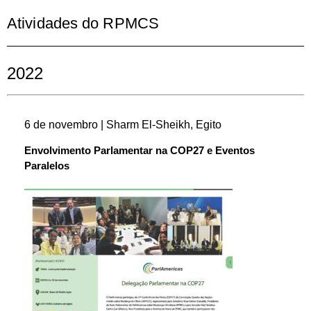
Atividades do RPMCS
2022
6 de novembro | Sharm El-Sheikh, Egito
Envolvimento Parlamentar na COP27 e Eventos
Paralelos