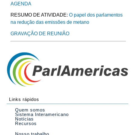
AGENDA
RESUMO DE ATIVIDADE:
O papel dos parlamentos
na redução das emissões de metano
GRAVAÇÃO DE REUNIÃO
Links rápidos
Quem somos
Sistema Interamericano
Notícias
Recursos
Nosso trabalho