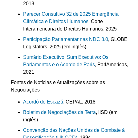
2018
Parecer Consultivo 32 de 2025 Emergência
Climática e Direitos Humanos
, Corte
Interamericana de Direitos Humanos, 2025
Participação Parlamentar nas NDC 3.0
, GLOBE
Legislators, 2025 (em inglês)
Sumário Executivo: Sum Executivo: Os
Parlamentos e o Acordo de Paris
, ParlAmericas,
2021
Fontes de Notícias e Atualizações sobre as
Negociações
Acordó de Escazú
, CEPAL, 2018
Boletim de Negociações da Terra
, IISD (em
inglês)
Convenção das Nações Unidas de Combate à
Desertificação (UNCCD)
, 1994