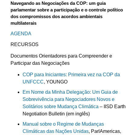
Navegando as Negociações da COP: um guia
parlamentar sobre a participação e o controle político
dos compromissos dos acordos ambientais
multilaterais
AGENDA
RECURSOS
Documentos Orientadores para Compreender e
Participar das Negociações
COP para Iniciantes: Primeira vez na COP da
UNFCCC
, YOUNGO
Em Nome da Minha Delegação: Um Guia de
Sobrevivência para Negociadores Novos e
Solitários sobre Mudança Climática
– IISD Earth
Negotiation Bulletin (em inglês)
Manual sobre o Regime de Mudanças
Climáticas das Nações Unidas
, ParlAmericas,