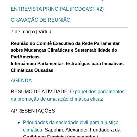
ENTREVISTA PRINCIPAL (PODCAST #2)
GRAVAÇÃO DE REUNIÃO
7 de março | Virtual
Reunião do Comitê Executivo da Rede Parlamentar
sobre Mudanças Climáticas e Sustentabilidade do
ParlAmericas
Intercâmbio Parlamentar: Estratégias para Iniciativas
Climáticas Ousadas
AGENDA
RESUMO DE ATIVIDADE:
O papel dos parlamentos
na promoção de uma ação climática eficaz
APRESENTAÇÕES
Prioridades da sociedade civil para a justiça
climática
. Sapphire Alexander, Fundadora da