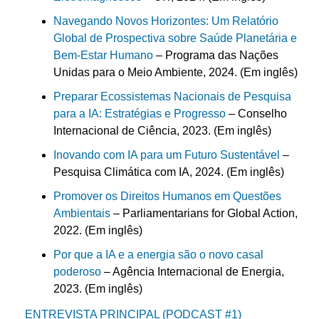
Navegando Novos Horizontes: Um Relatório
Global de Prospectiva sobre Saúde Planetária e
Bem-Estar Humano
– Programa das Nações
Unidas para o Meio Ambiente, 2024. (Em inglês)
Preparar Ecossistemas Nacionais de Pesquisa
para a IA: Estratégias e Progresso
– Conselho
Internacional de Ciência, 2023. (Em inglês)
Inovando com IA para um Futuro Sustentável
–
Pesquisa Climática com IA, 2024. (Em inglês)
Promover os Direitos Humanos em Questões
Ambientais
– Parliamentarians for Global Action,
2022. (Em inglês)
Por que a IA e a energia são o novo casal
poderoso
– Agência Internacional de Energia,
2023. (Em inglês)
ENTREVISTA PRINCIPAL (PODCAST #1)