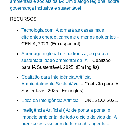
ambientais e sociais da IA: Um diálogo regional sobre
governança inclusiva e sustentável
RECURSOS
Tecnologia com IA tornará as casas mais
eficientes energeticamente e menos poluentes
–
CENIA, 2023. (Em espanhol)
Abordagem global de padronização para a
sustentabilidade ambiental da IA
– Coalizão
para IA Sustentável, 2025. (Em inglês)
Coalizão para Inteligência Artificial
Ambientalmente Sustentável
– Coalizão para IA
Sustentável, 2025. (Em inglês)
Ética da Inteligência Artificial
– UNESCO, 2021.
Inteligência Artificial (IA) de ponta a ponta: o
impacto ambiental de todo o ciclo de vida da IA
precisa ser avaliado de forma abrangente –