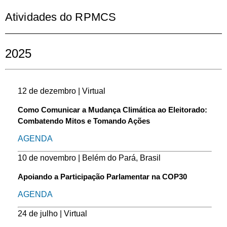
Atividades do RPMCS
2025
12 de dezembro | Virtual
Como Comunicar a Mudança Climática ao Eleitorado:
Combatendo Mitos e Tomando Ações
AGENDA
10 de novembro | Belém do Pará, Brasil
Apoiando a Participação Parlamentar na COP30
AGENDA
24 de julho | Virtual