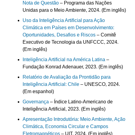
Nota de Questão
– Programa das Nações
Unidas para o Meio Ambiente, 2024. (Em inglês)
Uso da Inteligência Artificial para Ação
Climática em Países em Desenvolvimento:
Oportunidades, Desafios e Riscos
– Comitê
Executivo de Tecnologia da UNFCCC, 2024.
(Em inglês)
Inteligência Artificial na América Latina
–
Fundação Konrad Adenauer, 2023. (Em inglês)
Relatório de Avaliação da Prontidão para
Inteligência Artificial: Chile
– UNESCO, 2024.
(Em espanhol)
Governança
– Índice Latino-Americano de
Inteligência Artificial, 2023. (Em inglês)
Apresentação Introdutória: Meio Ambiente, Ação
Climática, Economia Circular e Campos
Eletromagnéticos
– UIT, 2024. (Em inglês)