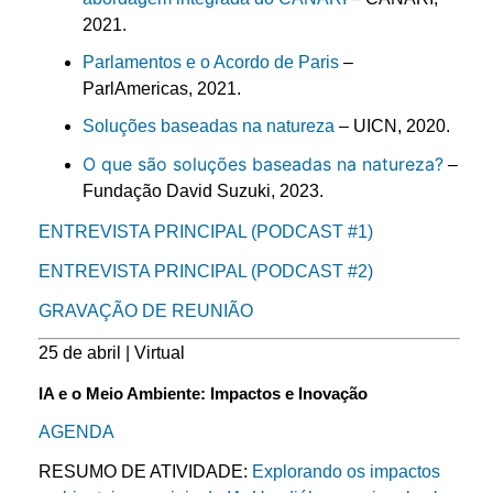
2021.
Parlamentos e o Acordo de Paris
–
ParlAmericas, 2021.
Soluções baseadas na natureza
– UICN, 2020.
O que são soluções baseadas na natureza?
–
Fundação David Suzuki, 2023.
ENTREVISTA PRINCIPAL (PODCAST #1)
ENTREVISTA PRINCIPAL (PODCAST #2)
GRAVAÇÃO DE REUNIÃO
25 de abril | Virtual
IA e o Meio Ambiente: Impactos e Inovação
AGENDA
RESUMO DE ATIVIDADE:
Explorando os impactos