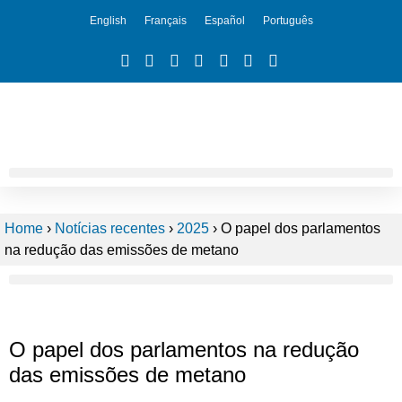
English
Français
Español
Português
Home
›
Notícias recentes
›
2025
›
O papel dos parlamentos
na redução das emissões de metano
O papel dos parlamentos na redução
das emissões de metano