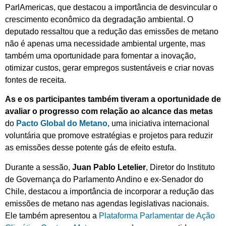
ParlAmericas, que destacou a importância de desvincular o
crescimento econômico da degradação ambiental. O
deputado ressaltou que a redução das emissões de metano
não é apenas uma necessidade ambiental urgente, mas
também uma oportunidade para fomentar a inovação,
otimizar custos, gerar empregos sustentáveis e criar novas
fontes de receita.
As e os participantes também tiveram a oportunidade de
avaliar o progresso com relação ao alcance das metas
do
Pacto Global do Metano
, uma iniciativa internacional
voluntária que promove estratégias e projetos para reduzir
as emissões desse potente gás de efeito estufa.
Durante a sessão,
Juan Pablo Letelier
, Diretor do Instituto
de Governança do Parlamento Andino e ex-Senador do
Chile, destacou a importância de incorporar a redução das
emissões de metano nas agendas legislativas nacionais.
Ele também apresentou a
Plataforma Parlamentar de Ação