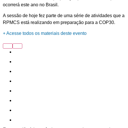
ocorrerá este ano no Brasil.
A sessão de hoje fez parte de uma série de atividades que a
RPMCS está realizando em preparação para a COP30.
+ Acesse todos os materiais deste evento