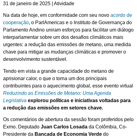
31 de janeiro de 2025 | Atividade
Na data de hoje, em conformidade com seu novo
acordo de
cooperação
, o ParlAmericas e o Instituto de Governança do
Parlamento Andino uniram esforços para facilitar um diálogo
interparlamentar sobre um dos desafios climáticos mais
urgentes: a redução das emissões de metano, uma medida
chave para mitigar as mudanças climáticas e promover o
desenvolvimento sustentável.
Tendo em vista a grande capacidade do metano de
aprisionar calor, o que o torna um dos principais
contribuintes para o aquecimento global, esse evento virtual
Reduzindo as Emissões de Metano: Uma Agenda
Legislativa
explorou políticas e iniciativas voltadas para
a redução das emissões em setores chave.
Os comentários de abertura da sessão foram proferidos pelo
Exmo. Deputado
Juan Carlos Losada
da Colômbia, Co-
Presidente da
Bancada de Economia Verde
do