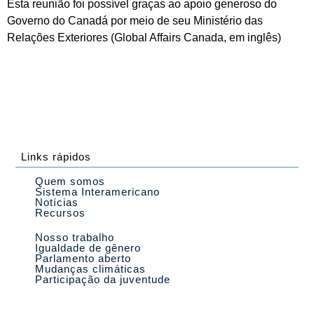
Esta reunião foi possível graças ao apoio generoso do
Governo do Canadá por meio de seu Ministério das
Relações Exteriores (Global Affairs Canada, em inglês)
Links rápidos
Quem somos
Sistema Interamericano
Notícias
Recursos
Nosso trabalho
Igualdade de gênero
Parlamento aberto
Mudanças climáticas
Participação da juventude