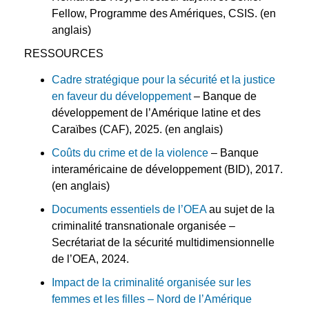
Fellow, Programme des Amériques, CSIS.
(en
anglais)
RESSOURCES
Cadre stratégique pour la sécurité et la justice
en faveur du développement
– Banque de
développement de l’Amérique latine et des
Caraïbes (CAF), 2025. (en anglais)
Coûts du crime et de la violence
– Banque
interaméricaine de développement (BID), 2017.
(en anglais)
Documents essentiels de
l’OEA
au sujet de la
criminalité transnationale organisée
–
Secrétariat de la sécurité multidimensionnelle
de l’OEA, 2024.
Impact de la criminalité organisée sur les
femmes et les filles – Nord de l’Amérique