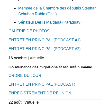
Membre de la Chambre des députés Stephan
Schubert Rubio (Chili)
Sénateur Derlis Maidana (Paraguay)
GALERIE DE PHOTOS
ENTRETIEN PRINCIPAL (PODCAST #1)
ENTRETIEN PRINCIPAL (PODCAST #2)
16 octobre | Virtuelle
Gouvernance des migrations et sécurité humaine
ORDRE DU JOUR
ENTRETIEN PRINCIPAL (PODCAST)
ENREGISTREMENT DE RÉUNION
22 août | Virtuelle