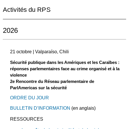
Activités du RPS
2026
21 octobre | Valparaíso, Chili
Sécurité publique dans les Amériques et les Caraïbes :
réponses parlementaires face au crime organisé et à la
violence
2e Rencontre du Réseau parlementaire de
ParlAmericas sur la sécurité
ORDRE DU JOUR
BULLETIN D’INFORMATION
(en anglais)
RESSOURCES