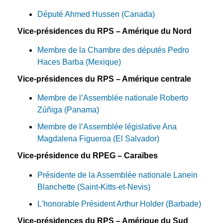
Député Ahmed Hussen (Canada)
Vice-présidences du RPS – Amérique du Nord
Membre de la Chambre des députés Pedro
Haces Barba (Mexique)
Vice-présidences du RPS – Amérique centrale
Membre de l’Assemblée nationale Roberto
Zúñiga (Panama)
Membre de l’Assemblée législative Ana
Magdalena Figueroa (El Salvador)
Vice-présidence du RPEG – Caraïbes
Présidente de la Assemblée nationale Lanein
Blanchette (Saint-Kitts-et-Nevis)
L’honorable Président Arthur Holder (Barbade)
Vice-présidences du RPS – Amérique du Sud