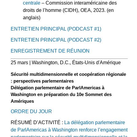
centrale
– Commission interaméricaine des
droits de l’homme (CIDH), OEA, 2023. (en
anglais)
ENTRETIEN PRINCIPAL (PODCAST #1)
ENTRETIEN PRINCIPAL (PODCAST #2)
ENREGISTREMENT DE RÉUNION
25 mars | Washington, D.C., États-Unis d'Amérique
Sécurité multidimensionnelle et coopération régionale
: perspectives parlementaires
Délégation parlementaire de ParlAmericas à
Washington en préparation du 10e Sommet des
Amériques
ORDRE DU JOUR
RÉSUMÉ D’ACTIVITÉ :
La délégation parlementaire
de ParlAmericas à Washington renforce l’engagement