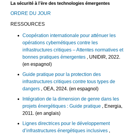
La sécurité à l’ère des technologies émergentes
ORDRE DU JOUR
RESSOURCES
Coopération internationale pour atténuer les
opérations cybernétiques contre les
infrastructures critiques – Attentes normatives et
bonnes pratiques émergentes
, UNIDIR, 2022.
(en espagnol)
Guide pratique pour la protection des
infrastructures critiques contre tous types de
dangers
, OEA, 2024. (en espagnol)
Intégration de la dimension de genre dans les
projets énergétiques : Guide pratique
, Energia,
2011. (en anglais)
Lignes directrices pour le développement
d’infrastructures énergétiques inclusives
,