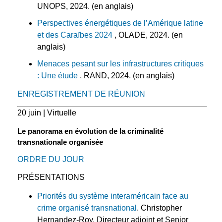
UNOPS, 2024. (en anglais)
Perspectives énergétiques de l’Amérique latine
et des Caraïbes 2024
, OLADE, 2024. (en
anglais)
Menaces pesant sur les infrastructures critiques
: Une étude
, RAND, 2024. (en anglais)
ENREGISTREMENT DE RÉUNION
20 juin | Virtuelle
Le panorama en évolution de la criminalité
transnationale organisée
ORDRE DU JOUR
PRÉSENTATIONS
Priorités du système interaméricain face au
crime organisé transnational
. Christopher
Hernandez-Roy, Directeur adjoint et Senior