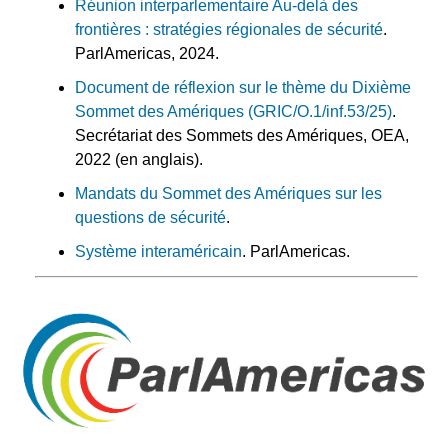
Réunion interparlementaire Au-delà des
frontières : stratégies régionales de sécurité
.
ParlAmericas, 2024.
Document de réflexion sur le thème du Dixième
Sommet des Amériques (GRIC/O.1/inf.53/25)
.
Secrétariat des Sommets des Amériques, OEA,
2022 (en anglais).
Mandats du Sommet des Amériques sur les
questions de sécurité
.
Système interaméricain
. ParlAmericas.