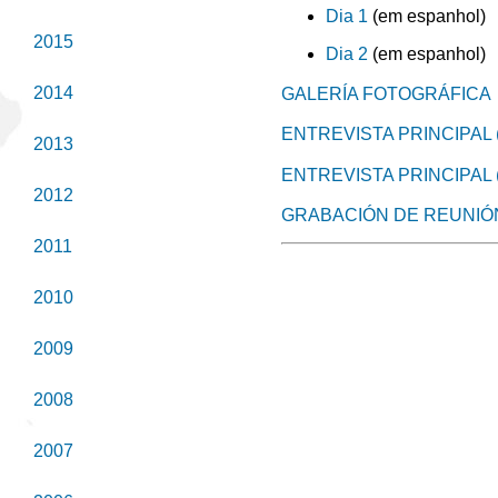
Dia 1
(em espanhol)
2015
Dia 2
(em espanhol)
2014
GALERÍA FOTOGRÁFICA
ENTREVISTA PRINCIPAL 
2013
ENTREVISTA PRINCIPAL 
2012
GRABACIÓN DE REUNIÓ
2011
2010
2009
2008
2007