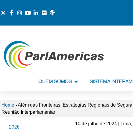
QUEM SOMOS
SISTEMA INTERA
Home
›
Além das Fronteiras: Estratégias Regionais de Segur
Reunião Interparlamentar
10 de julho de 2024 | Lima,
2026