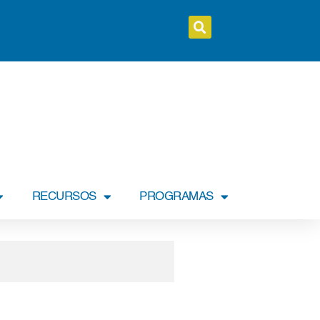
RECURSOS
PROGRAMAS