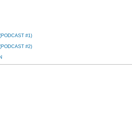
(PODCAST #1)
(PODCAST #2)
N