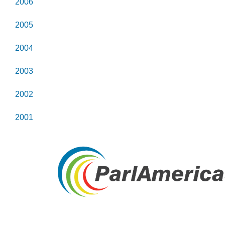
2006
2005
2004
2003
2002
2001