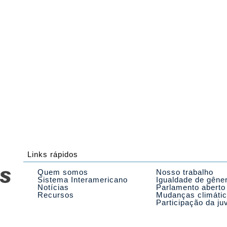
Links rápidos
Quem somos
Nosso trabalho
Sistema Interamericano
Igualdade de gêne
Notícias
Parlamento aberto
Recursos
Mudanças climáti
Participação da ju