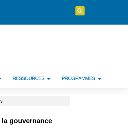
RESSOURCES
PROGRAMMES
ns
ur la gouvernance