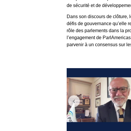
de sécurité et de développemen
Dans son discours de clôture, 
défis de gouvernance qu’elle re
rôle des parlements dans la pro
l’engagement de ParlAmericas 
parvenir à un consensus sur l