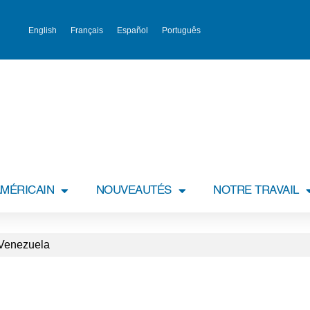
English
Français
Español
Português
MÉRICAIN
NOUVEAUTÉS
NOTRE TRAVAIL
Venezuela