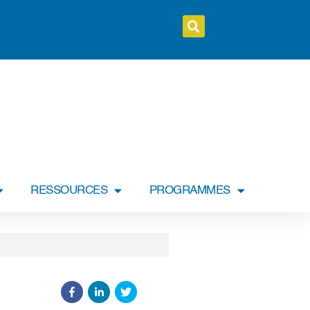
RESSOURCES
PROGRAMMES