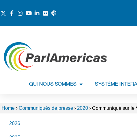
QUI NOUS SOMMES
SYSTÈME INTERA
Home
›
Communiqués de presse
›
2020
›
Communiqué sur le 
2026