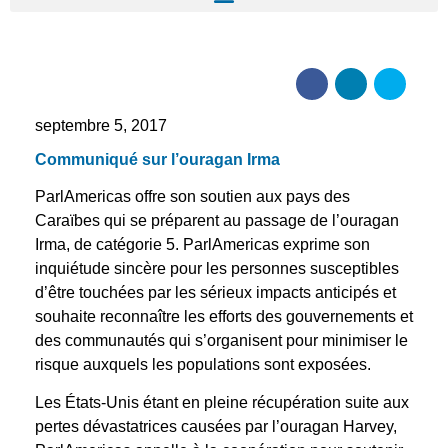
septembre 5, 2017
Communiqué sur l’ouragan Irma
ParlAmericas offre son soutien aux pays des
Caraïbes qui se préparent au passage de l’ouragan
Irma, de catégorie 5. ParlAmericas exprime son
inquiétude sincère pour les personnes susceptibles
d’être touchées par les sérieux impacts anticipés et
souhaite reconnaître les efforts des gouvernements et
des communautés qui s’organisent pour minimiser le
risque auxquels les populations sont exposées.
Les États-Unis étant en pleine récupération suite aux
pertes dévastatrices causées par l’ouragan Harvey,