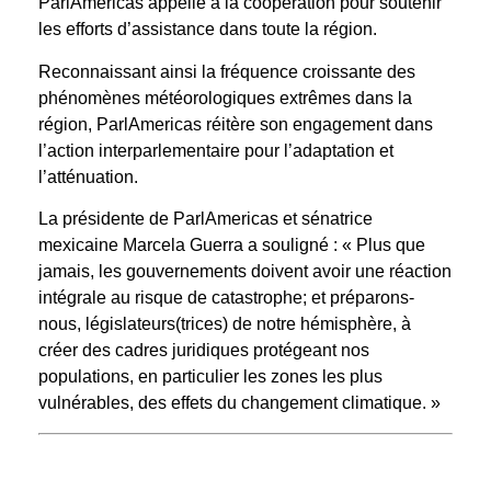
ParlAmericas appelle à la coopération pour soutenir
les efforts d’assistance dans toute la région.
Reconnaissant ainsi la fréquence croissante des
phénomènes météorologiques extrêmes dans la
région, ParlAmericas réitère son engagement dans
l’action interparlementaire pour l’adaptation et
l’atténuation.
La présidente de ParlAmericas et sénatrice
mexicaine Marcela Guerra a souligné : « Plus que
jamais, les gouvernements doivent avoir une réaction
intégrale au risque de catastrophe; et préparons-
nous, législateurs(trices) de notre hémisphère, à
créer des cadres juridiques protégeant nos
populations, en particulier les zones les plus
vulnérables, des effets du changement climatique. »