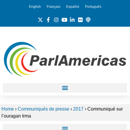
English
Français
Español
Português
Home
›
Communiqués de presse
›
2017
›
Communiqué sur
l’ouragan Irma