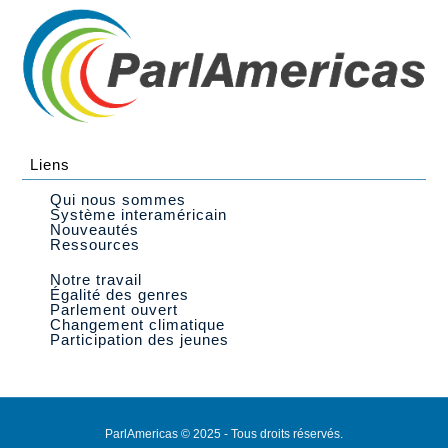
Liens
Qui nous sommes
Système interaméricain
Nouveautés
Ressources
Notre travail
Égalité des genres
Parlement ouvert
Changement climatique
Participation des jeunes
ParlAmericas © 2025 - Tous droits réservés.