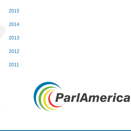
2015
2014
2013
2012
2011