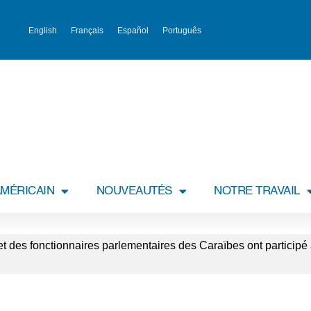
English
Français
Español
Português
MÉRICAIN
NOUVEAUTÉS
NOTRE TRAVAIL
 des fonctionnaires parlementaires des Caraïbes ont participé à