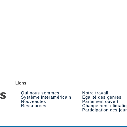
Liens
Qui nous sommes
Notre travail
Système interaméricain
Égalité des genres
Nouveautés
Parlement ouvert
Ressources
Changement climati
Participation des jeu