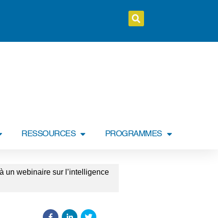
RESSOURCES
PROGRAMMES
 un webinaire sur l’intelligence