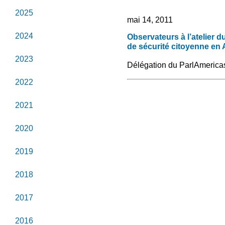
2025
mai 14, 2011
2024
Observateurs à l’atelier 
de sécurité citoyenne en
2023
Délégation du ParlAmericas:
2022
2021
2020
2019
2018
2017
2016