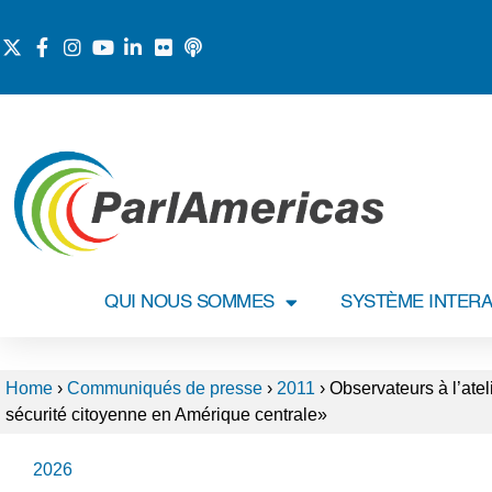
QUI NOUS SOMMES
SYSTÈME INTERA
Home
›
Communiqués de presse
›
2011
›
Observateurs à l’ate
sécurité citoyenne en Amérique centrale»
2026