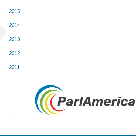
2015
2014
2013
2012
2011