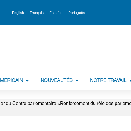
English
Français
Español
Português
MÉRICAIN
NOUVEAUTÉS
NOTRE TRAVAIL
lier du Centre parlementaire «Renforcement du rôle des parleme