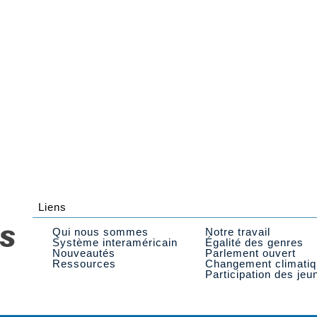
Liens
Qui nous sommes
Notre travail
Système interaméricain
Égalité des genres
Nouveautés
Parlement ouvert
Ressources
Changement climati
Participation des jeu