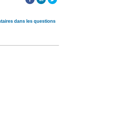
taires dans les questions