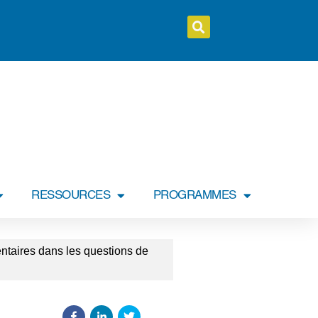
RESSOURCES
PROGRAMMES
ntaires dans les questions de