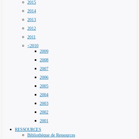
2015
2014
2013
2012
2011
<2010
2009
2008
2007
2006
2005
2004
2003
2002
2001
RESSOURCES
Bibliothèque de Ressources