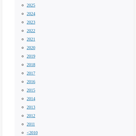
2025
2024
2023
2022
2021
2020
2019
2018
2017
2016
2015
2014
2013
2012
2011
<2010