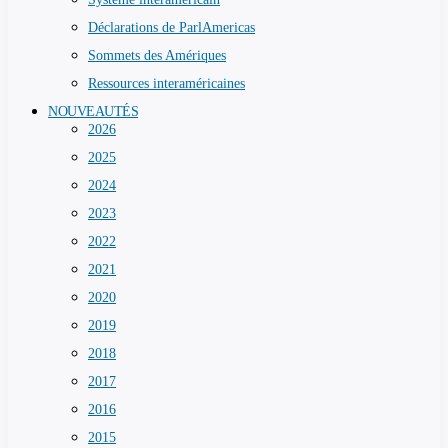
Déclarations de ParlAmericas
Sommets des Amériques
Ressources interaméricaines
NOUVEAUTÉS
2026
2025
2024
2023
2022
2021
2020
2019
2018
2017
2016
2015