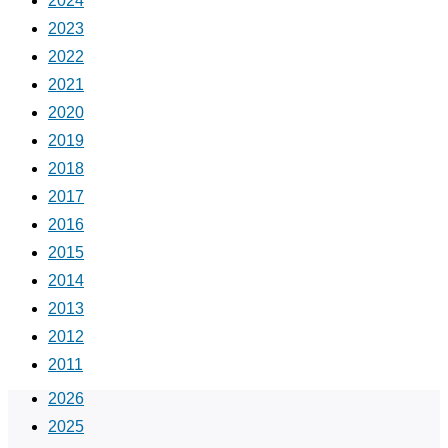
2024
2023
2022
2021
2020
2019
2018
2017
2016
2015
2014
2013
2012
2011
2026
2025