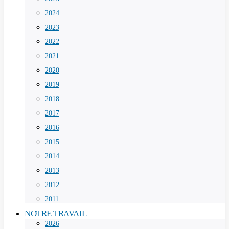
2024
2023
2022
2021
2020
2019
2018
2017
2016
2015
2014
2013
2012
2011
NOTRE TRAVAIL
2026