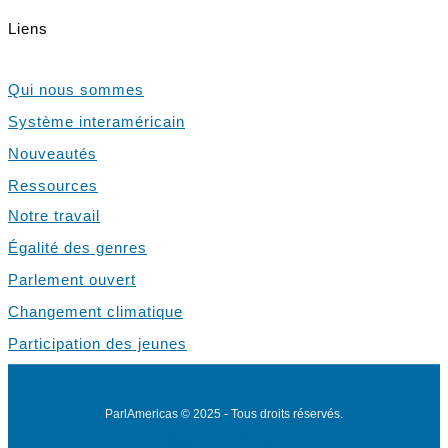
Liens
Qui nous sommes
Système interaméricain
Nouveautés
Ressources
Notre travail
Égalité des genres
Parlement ouvert
Changement climatique
Participation des jeunes
ParlAmericas © 2025 - Tous droits réservés.
Politique de confidentialité