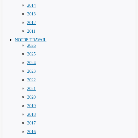
2014
2013
2012
2011
NOTRE TRAVAIL
2026
2025
2024
2023
2022
2021
2020
2019
2018
2017
2016