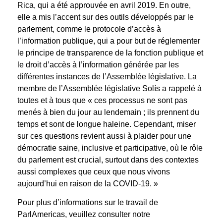
Rica, qui a été approuvée en avril 2019. En outre,
elle a mis l’accent sur des outils développés par le
parlement, comme le protocole d’accès à
l’information publique, qui a pour but de réglementer
le principe de transparence de la fonction publique et
le droit d’accès à l’information générée par les
différentes instances de l’Assemblée législative. La
membre de l’Assemblée législative Solís a rappelé à
toutes et à tous que « ces processus ne sont pas
menés à bien du jour au lendemain ; ils prennent du
temps et sont de longue haleine. Cependant, miser
sur ces questions revient aussi à plaider pour une
démocratie saine, inclusive et participative, où le rôle
du parlement est crucial, surtout dans des contextes
aussi complexes que ceux que nous vivons
aujourd’hui en raison de la COVID-19. »
Pour plus d’informations sur le travail de
ParlAmericas, veuillez consulter notre