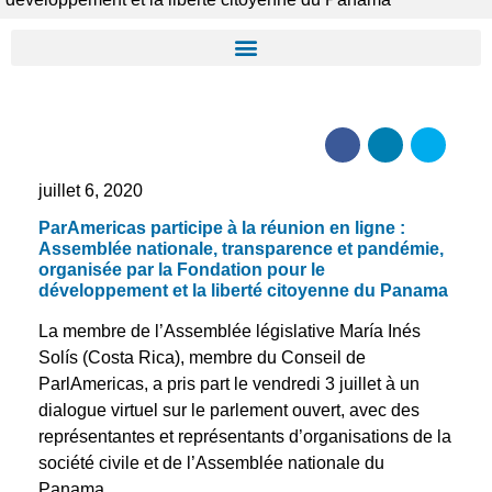
juillet 6, 2020
ParAmericas participe à la réunion en ligne :
Assemblée nationale, transparence et pandémie,
organisée par la Fondation pour le
développement et la liberté citoyenne du Panama
La membre de l’Assemblée législative María Inés
Solís (Costa Rica), membre du Conseil de
ParlAmericas, a pris part le vendredi 3 juillet à un
dialogue virtuel sur le parlement ouvert, avec des
représentantes et représentants d’organisations de la
société civile et de l’Assemblée nationale du
Panama.