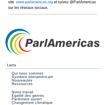
site
www.parlamericas.org
et suivez @ParlAmericas
sur les réseaux sociaux.
Liens
Qui nous sommes
Système interaméricain
Nouveautés
Ressources
Notre travail
Égalité des genres
Parlement ouvert
Changement climatique