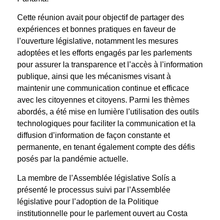
Cette réunion avait pour objectif de partager des
expériences et bonnes pratiques en faveur de
l’ouverture législative, notamment les mesures
adoptées et les efforts engagés par les parlements
pour assurer la transparence et l’accès à l’information
publique, ainsi que les mécanismes visant à
maintenir une communication continue et efficace
avec les citoyennes et citoyens. Parmi les thèmes
abordés, a été mise en lumière l’utilisation des outils
technologiques pour faciliter la communication et la
diffusion d’information de façon constante et
permanente, en tenant également compte des défis
posés par la pandémie actuelle.
La membre de l’Assemblée législative Solís a
présenté le processus suivi par l’Assemblée
législative pour l’adoption de la Politique
institutionnelle pour le parlement ouvert au Costa