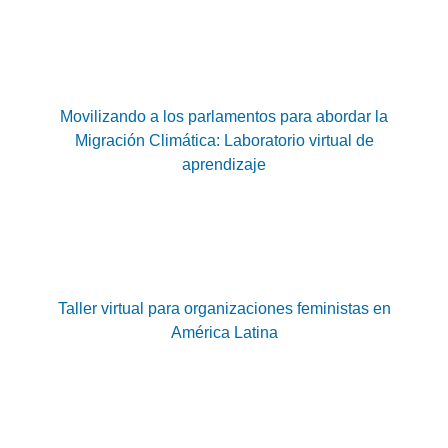
Movilizando a los parlamentos para abordar la
Migración Climática: Laboratorio virtual de
aprendizaje
Taller virtual para organizaciones feministas en
América Latina