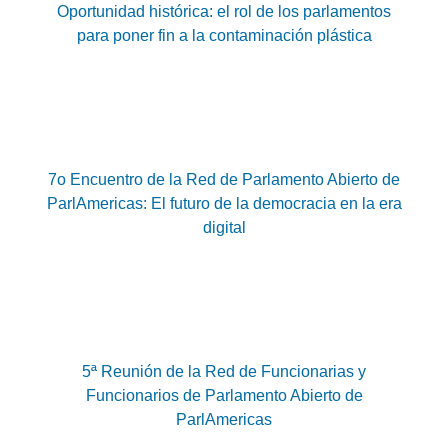
Oportunidad histórica: el rol de los parlamentos
para poner fin a la contaminación plástica
7o Encuentro de la Red de Parlamento Abierto de
ParlAmericas: El futuro de la democracia en la era
digital
5ª Reunión de la Red de Funcionarias y
Funcionarios de Parlamento Abierto de
ParlAmericas