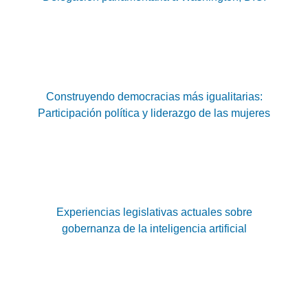
Construyendo democracias más igualitarias:
Participación política y liderazgo de las mujeres
Experiencias legislativas actuales sobre
gobernanza de la inteligencia artificial