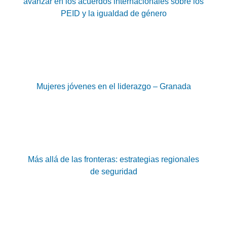
avanzar en los acuerdos internacionales sobre los
PEID y la igualdad de género
Mujeres jóvenes en el liderazgo – Granada
Más allá de las fronteras: estrategias regionales
de seguridad