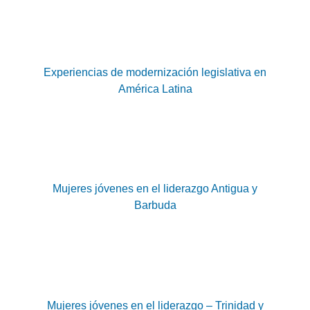
Experiencias de modernización legislativa en
América Latina
Mujeres jóvenes en el liderazgo Antigua y
Barbuda
Mujeres jóvenes en el liderazgo – Trinidad y