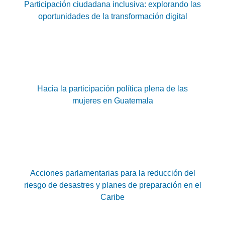
Participación ciudadana inclusiva: explorando las
oportunidades de la transformación digital
Hacia la participación política plena de las
mujeres en Guatemala
Acciones parlamentarias para la reducción del
riesgo de desastres y planes de preparación en el
Caribe