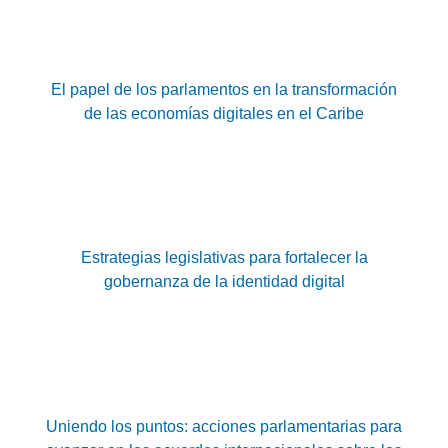
El papel de los parlamentos en la transformación
de las economías digitales en el Caribe
Estrategias legislativas para fortalecer la
gobernanza de la identidad digital
Uniendo los puntos: acciones parlamentarias para