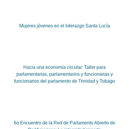
Mujeres jóvenes en el liderazgo Santa Lucía
Hacia una economía circular: Taller para
parlamentarias, parlamentarios y funcionarias y
funcionarios del parlamento de Trinidad y Tobago
6o Encuentro de la Red de Parlamento Abierto de