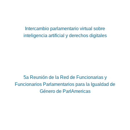
Intercambio parlamentario virtual sobre
inteligencia artificial y derechos digitales
5a Reunión de la Red de Funcionarias y
Funcionarios Parlamentarios para la Igualdad de
Género de ParlAmericas