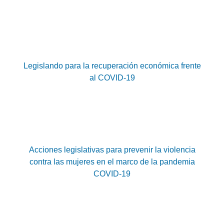
Legislando para la recuperación económica frente
al COVID-19
Acciones legislativas para prevenir la violencia
contra las mujeres en el marco de la pandemia
COVID-19