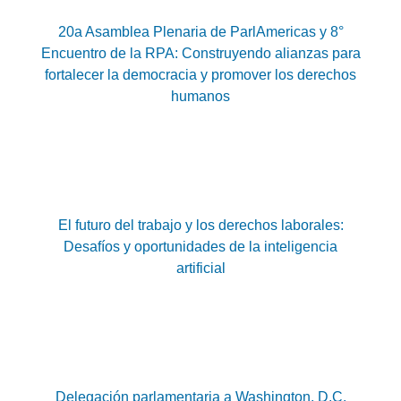
20a Asamblea Plenaria de ParlAmericas y 8°
Encuentro de la RPA: Construyendo alianzas para
fortalecer la democracia y promover los derechos
humanos
El futuro del trabajo y los derechos laborales:
Desafíos y oportunidades de la inteligencia
artificial
Delegación parlamentaria a Washington, D.C.