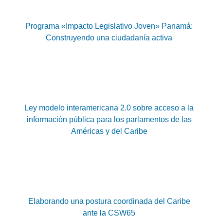
Programa «Impacto Legislativo Joven» Panamá:
Construyendo una ciudadanía activa
Ley modelo interamericana 2.0 sobre acceso a la
información pública para los parlamentos de las
Américas y del Caribe
Elaborando una postura coordinada del Caribe
ante la CSW65