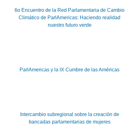
6o Encuentro de la Red Parlamentaria de Cambio
Climático de ParlAmericas: Haciendo realidad
nuestro futuro verde
ParlAmericas y la IX Cumbre de las Américas
Intercambio subregional sobre la creación de
bancadas parlamentarias de mujeres