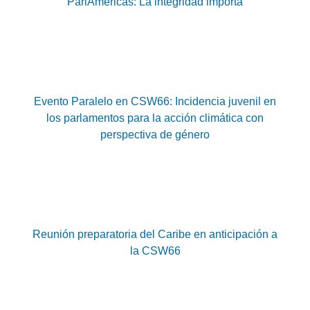
ParlAmericas: La integridad importa
Evento Paralelo en CSW66: Incidencia juvenil en
los parlamentos para la acción climática con
perspectiva de género
Reunión preparatoria del Caribe en anticipación a
la CSW66