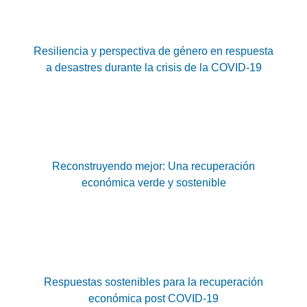
Resiliencia y perspectiva de género en respuesta
a desastres durante la crisis de la COVID-19
Reconstruyendo mejor: Una recuperación
económica verde y sostenible
Respuestas sostenibles para la recuperación
económica post COVID-19