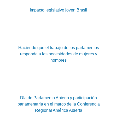
Impacto legislativo joven Brasil
Haciendo que el trabajo de los parlamentos
responda a las necesidades de mujeres y
hombres
Día de Parlamento Abierto y participación
parlamentaria en el marco de la Conferencia
Regional América Abierta