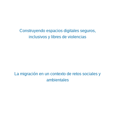
Construyendo espacios digitales seguros,
inclusivos y libres de violencias
La migración en un contexto de retos sociales y
ambientales