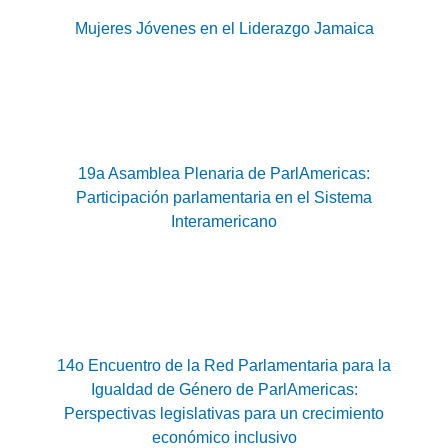
Mujeres Jóvenes en el Liderazgo Jamaica
19a Asamblea Plenaria de ParlAmericas:
Participación parlamentaria en el Sistema
Interamericano
14o Encuentro de la Red Parlamentaria para la
Igualdad de Género de ParlAmericas:
Perspectivas legislativas para un crecimiento
económico inclusivo