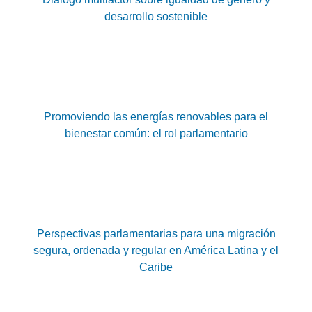
desarrollo sostenible
Promoviendo las energías renovables para el
bienestar común: el rol parlamentario
Perspectivas parlamentarias para una migración
segura, ordenada y regular en América Latina y el
Caribe