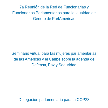
7a Reunión de la Red de Funcionarias y
Funcionarios Parlamentarios para la Igualdad de
Género de ParlAmericas
Seminario virtual para las mujeres parlamentarias
de las Américas y el Caribe sobre la agenda de
Defensa, Paz y Seguridad
Delegación parlamentaria para la COP28