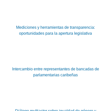
Mediciones y herramientas de transparencia:
oportunidades para la apertura legislativa
Intercambio entre representantes de bancadas de
parlamentarias caribeñas
Diálogo multiactor sobre igualdad de género y