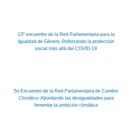
13º encuentro de la Red Parlamentaria para la
Igualdad de Género. Reforzando la protección
social más allá del COVID-19
5o Encuentro de la Red Parlamentaria de Cambio
Climático: Abordando las desigualdades para
fomentar la ambición climática