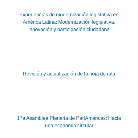
Experiencias de modernización legislativa en
América Latina: Modernización legislativa,
innovación y participación ciudadana
Revisión y actualización de la hoja de ruta
17a Asamblea Plenaria de ParlAmericas: Hacia
una economía circular