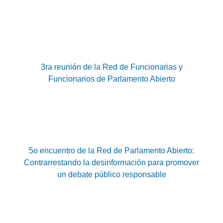
3ra reunión de la Red de Funcionarias y
Funcionarios de Parlamento Abierto
5o encuentro de la Red de Parlamento Abierto:
Contrarrestando la desinformación para promover
un debate público responsable