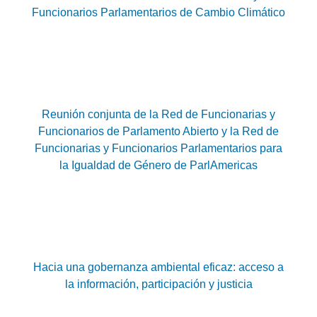
Funcionarios Parlamentarios de Cambio Climático
Reunión conjunta de la Red de Funcionarias y
Funcionarios de Parlamento Abierto y la Red de
Funcionarias y Funcionarios Parlamentarios para
la Igualdad de Género de ParlAmericas
Hacia una gobernanza ambiental eficaz: acceso a
la información, participación y justicia