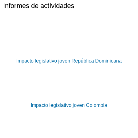
Informes de actividades
Impacto legislativo joven República Dominicana
Impacto legislativo joven Colombia