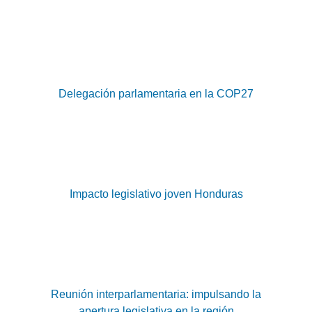
Delegación parlamentaria en la COP27
Impacto legislativo joven Honduras
Reunión interparlamentaria: impulsando la
apertura legislativa en la región