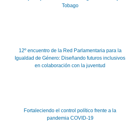
Tobago
12º encuentro de la Red Parlamentaria para la
Igualdad de Género: Diseñando futuros inclusivos
en colaboración con la juventud
Fortaleciendo el control político frente a la
pandemia COVID-19