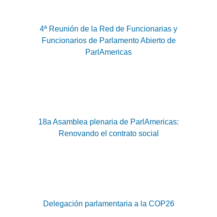
4ª Reunión de la Red de Funcionarias y
Funcionarios de Parlamento Abierto de
ParlAmericas
18a Asamblea plenaria de ParlAmericas:
Renovando el contrato social
Delegación parlamentaria a la COP26