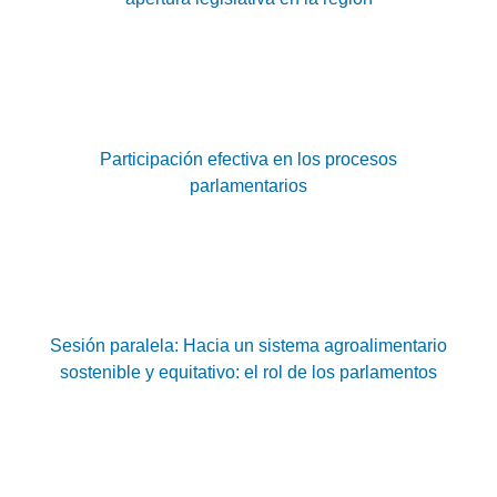
Participación efectiva en los procesos
parlamentarios
Sesión paralela: Hacia un sistema agroalimentario
sostenible y equitativo: el rol de los parlamentos