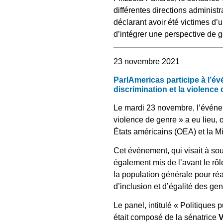
différentes directions administ
déclarant avoir été victimes d
d’intégrer une perspective de g
23 novembre 2021
ParlAmericas participe à l’
discrimination et la violence
Le mardi 23 novembre, l’événe
violence de genre » a eu lieu,
États américains (OEA) et la 
Cet événement, qui visait à sou
également mis de l’avant le rôle
la population générale pour r
d’inclusion et d’égalité des ge
Le panel, intitulé « Politiques
était composé de la sénatrice
V