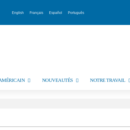
English
Français
Español
Português
AMÉRICAIN
NOUVEAUTÉS
NOTRE TRAVAIL