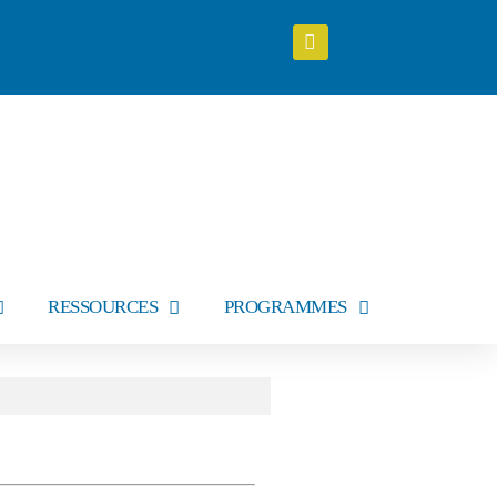
RESSOURCES
PROGRAMMES