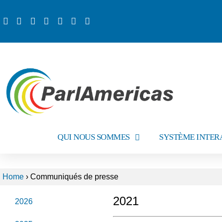
QUI NOUS SOMMES
SYSTÈME INTER
Home
›
Communiqués de presse
2021
2026